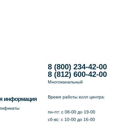
8 (800) 234-42-00
8 (812) 600-42-00
Многоканальный
Время работы колл центра:
я информация
ртификаты
пн-пт: c 08-00 до 19-00
сб-вс: с 10-00 до 16-00