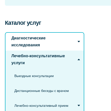
Каталог услуг
Диагностические
исследования
Лечебно-консультативные
услуги
Выездные консультации
Дистанционные беседы с врачом
Лечебно-консультативный прием