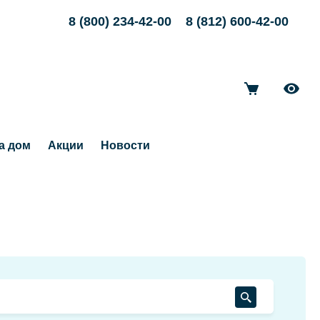
8 (800) 234-42-00
8 (812) 600-42-00
а дом
Акции
Новости