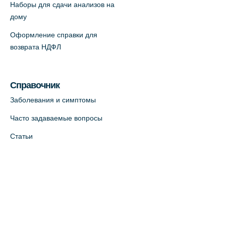
Наборы для сдачи анализов на
дому
Оформление справки для
возврата НДФЛ
Справочник
Заболевания и симптомы
Часто задаваемые вопросы
Статьи