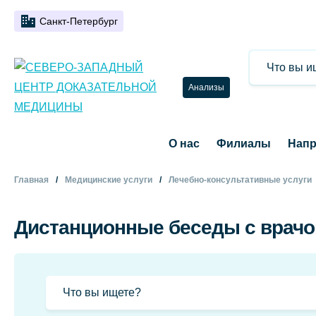
Санкт-Петербург
Анализы
О нас
Филиалы
Напр
Главная
Медицинские услуги
Лечебно-консультативные услуги
Дистанционные беседы с врач