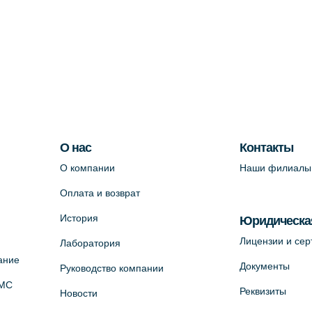
О нас
Контакты
О компании
Наши филиалы
Оплата и возврат
История
Юридическа
Лицензии и се
Лаборатория
ание
Документы
Руководство компании
ОМС
Реквизиты
Новости