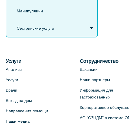
Манипуляции
Сестринские услуги
Услуги
Сотрудничество
Анализы
Вакансии
Услуги
Наши партнеры
Врачи
Информация для
застрахованных
Выезд на дом
Корпоративное обслужив
Направления помощи
АО "СЗЦДМ" в системе 
Наши медиа