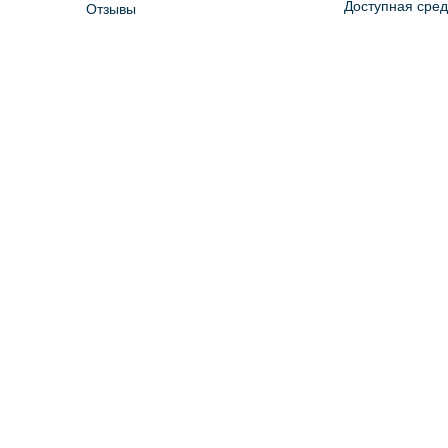
Доступная сре
Отзывы