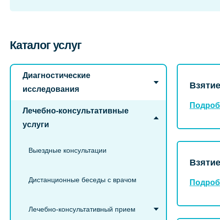
Каталог услуг
Диагностические
Взятие
исследования
Подроб
Лечебно-консультативные
услуги
Выездные консультации
Взятие
Дистанционные беседы с врачом
Подроб
Лечебно-консультативный прием