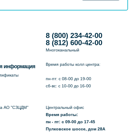
8 (800) 234-42-00
8 (812) 600-42-00
Многоканальный
Время работы колл центра:
я информация
ртификаты
пн-пт: c 08-00 до 19-00
сб-вс: с 10-00 до 16-00
да АО "СЗЦДМ"
Центральный офис
Время работы:
пн - пт: с 09-00 до 17-45
Пулковское шоссе, дом 28А