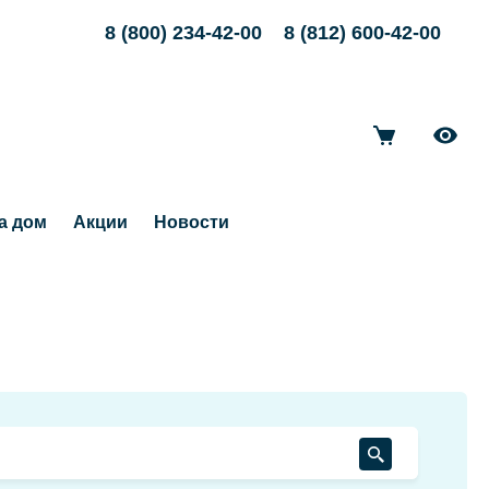
8 (800) 234-42-00
8 (812) 600-42-00
а дом
Акции
Новости