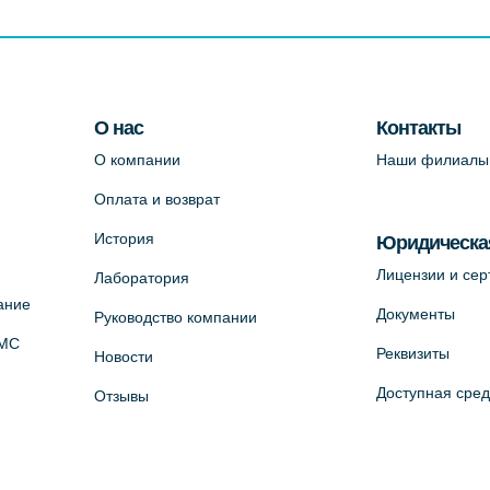
О нас
Контакты
О компании
Наши филиалы
Оплата и возврат
История
Юридическа
Лицензии и се
Лаборатория
ание
Документы
Руководство компании
ОМС
Реквизиты
Новости
Доступная сре
Отзывы