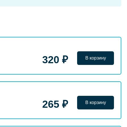
320 ₽
В корзину
265 ₽
В корзину