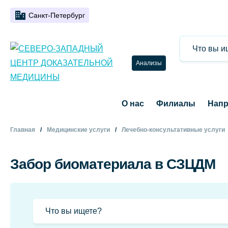
Санкт-Петербург
Анализы
О нас
Филиалы
Напр
Главная
Медицинские услуги
Лечебно-консультативные услуги
Забор биоматериала в СЗЦДМ