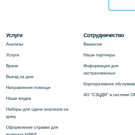
Услуги
Сотрудничество
Анализы
Вакансии
Услуги
Наши партнеры
Врачи
Информация для
застрахованных
Выезд на дом
Корпоративное обслужив
Направления помощи
АО "СЗЦДМ" в системе 
Наши медиа
Наборы для сдачи анализов на
дому
Оформление справки для
возврата НДФЛ