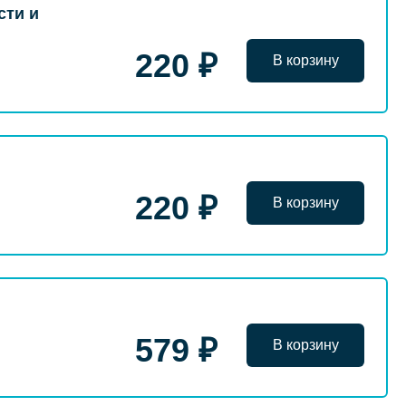
сти и
220 ₽
В корзину
220 ₽
В корзину
579 ₽
В корзину