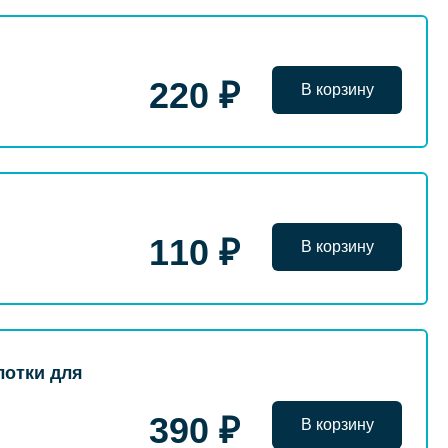
220 ₽
В корзину
110 ₽
В корзину
лотки для
390 ₽
В корзину