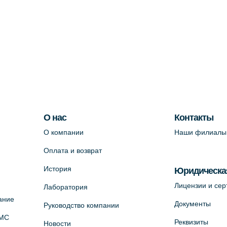
О нас
Контакты
О компании
Наши филиалы
Оплата и возврат
История
Юридическа
Лицензии и се
Лаборатория
ание
Документы
Руководство компании
ОМС
Реквизиты
Новости