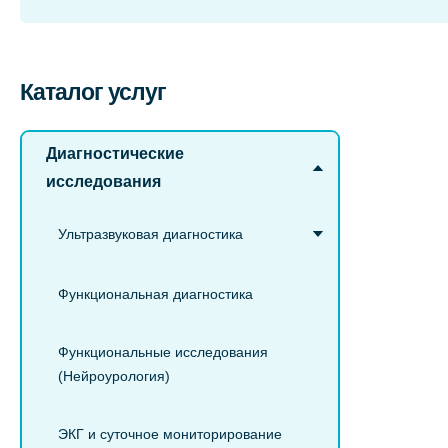
Каталог услуг
Диагностические
исследования
Ультразвуковая диагностика
Функциональная диагностика
Функциональные исследования
(Нейроурология)
ЭКГ и суточное мониторирование