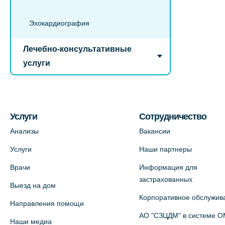
Эхокардиография
Лечебно-консультативные
услуги
Услуги
Сотрудничество
Анализы
Вакансии
Услуги
Наши партнеры
Врачи
Информация для
застрахованных
Выезд на дом
Корпоративное обслужив
Направления помощи
АО "СЗЦДМ" в системе 
Наши медиа