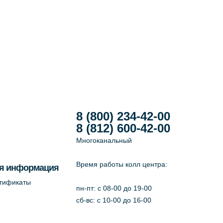
8 (800) 234-42-00
8 (812) 600-42-00
Многоканальный
Время работы колл центра:
я информация
ртификаты
пн-пт: c 08-00 до 19-00
сб-вс: с 10-00 до 16-00