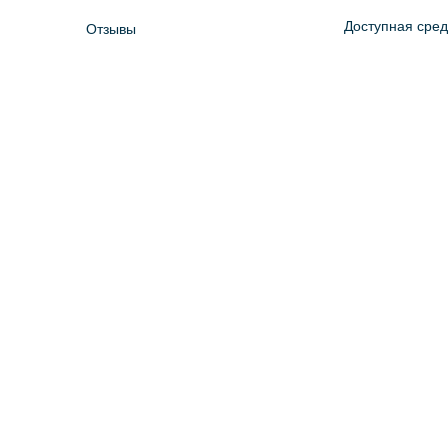
Доступная сре
Отзывы