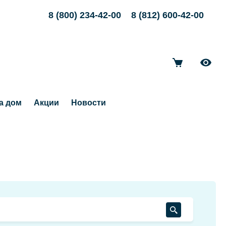
8 (800) 234-42-00
8 (812) 600-42-00
а дом
Акции
Новости