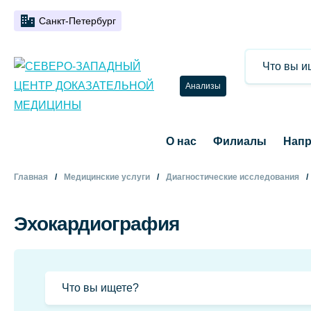
Санкт-Петербург
Анализы
О нас
Филиалы
Напр
Главная
Медицинские услуги
Диагностические исследования
Эхокардиография