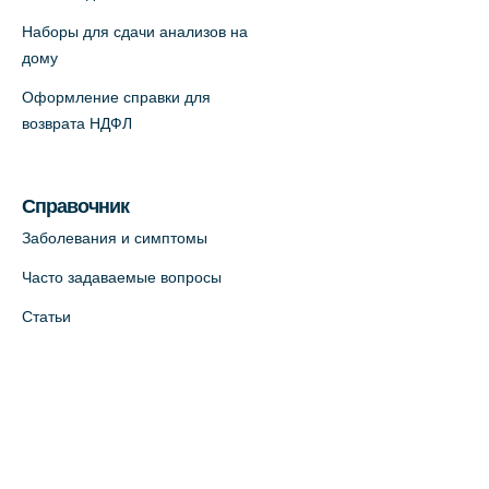
Наборы для сдачи анализов на
дому
Оформление справки для
возврата НДФЛ
Справочник
Заболевания и симптомы
Часто задаваемые вопросы
Статьи