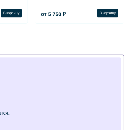
В корзину
В корзину
от 5 750 ₽