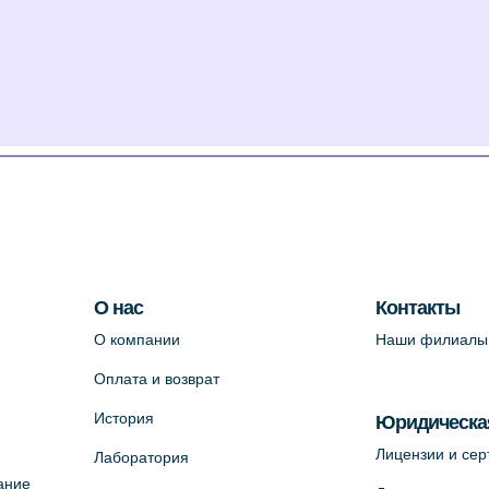
О нас
Контакты
О компании
Наши филиалы
Оплата и возврат
История
Юридическа
Лицензии и се
Лаборатория
ание