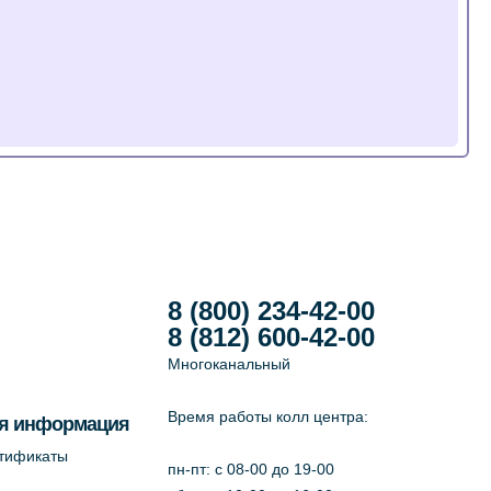
8 (800) 234-42-00
8 (812) 600-42-00
Многоканальный
Время работы колл центра:
я информация
ртификаты
пн-пт: c 08-00 до 19-00