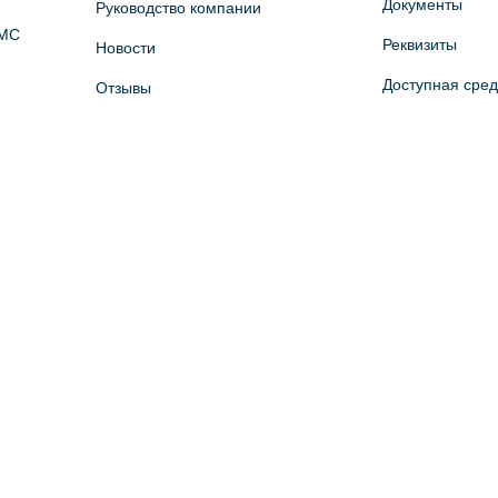
Документы
Руководство компании
ОМС
Реквизиты
Новости
Доступная сре
Отзывы