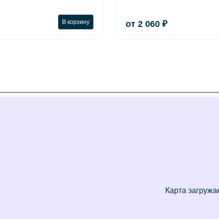
В корзину
от 2 060 ₽