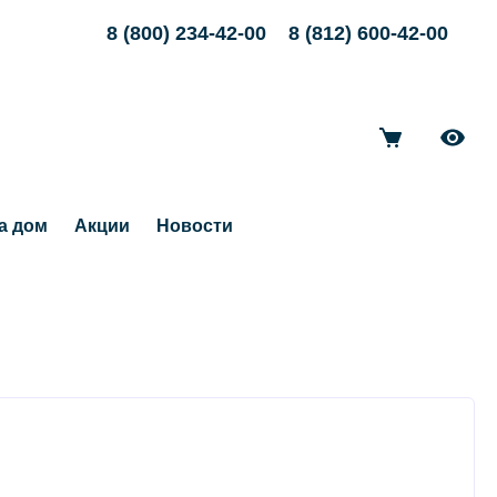
8 (800) 234-42-00
8 (812) 600-42-00
а дом
Акции
Новости