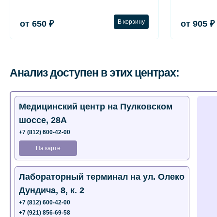
В корзину
от 650 ₽
от 905 ₽
Анализ доступен в этих центрах:
Медицинский центр на Пулковском
шоссе, 28А
+7 (812) 600-42-00
На карте
Лабораторный терминал на ул. Олеко
Дундича, 8, к. 2
+7 (812) 600-42-00
+7 (921) 856-69-58