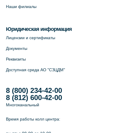
+7 (812) 565-11-12
Наши филиалы
На карте
Юридическая информация
Лицензии и сертификаты
Документы
Реквизиты
Доступная среда АО "СЗЦДМ"
8 (800) 234-42-00
8 (812) 600-42-00
Многоканальный
Время работы колл центра: