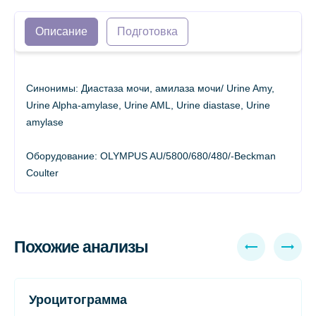
Описание
Подготовка
Синонимы: Диастаза мочи, амилаза мочи/ Urine Amy,
Urine Alpha-amylase, Urine AML, Urine diastase, Urine
amylase
Оборудование: OLYMPUS AU/5800/680/480/-Beckman
Coulter
Похожие анализы
Уроцитограмма