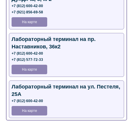
+7 (812) 600-42-00
+7 (921) 856-69-58
На карте
Лабораторный терминал на пр.
Наставников, 36к2
+7 (812) 600-42-00
+7 (812) 577-72-33
На карте
Лабораторный терминал на ул. Пестеля,
25А
+7 (812) 600-42-00
На карте
Медицинский центр на Богатырском пр.,