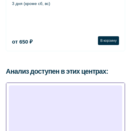
3 дня (кроме сб, вс)
В корзину
от 650 ₽
Анализ доступен в этих центрах: