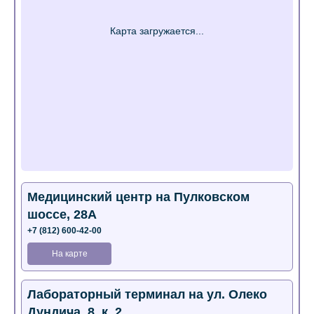
Медицинский центр на Пулковском
шоссе, 28А
+7 (812) 600-42-00
На карте
Лабораторный терминал на ул. Олеко
Дундича, 8, к. 2