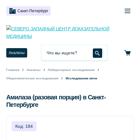
Санкт-Петербург
Анализы
Главная
Анализы
Лабораторные исследования
Общеклинические исследования
Исследования мочи
Амилаза (разовая порция) в Санкт-
Петербурге
Код: 184