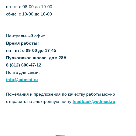
пн-пт: c 08-00 до 19-00
сб-вс: с 10-00 до 16-00
Центральный офис
Время работы:
пн - пт: с 09-00 до 17-45
Пулковское шоссе, дом 28А
8 (812) 600-47-12
Почта для связи:
info@cdmed.ru
Пожелания и предложения по качеству работы можно
отправить на электронную почту
feedback@cdmed.ru