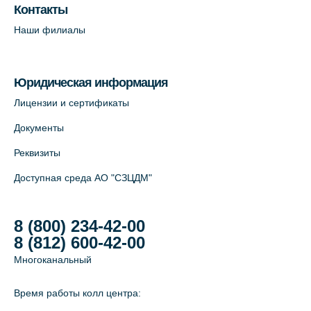
пр. В.О., д.5 (официальный партнёр)
Контакты
+7 (812) 565-11-12
Наши филиалы
На карте
Юридическая информация
Лицензии и сертификаты
Документы
Реквизиты
Доступная среда АО "СЗЦДМ"
8 (800) 234-42-00
8 (812) 600-42-00
Многоканальный
Время работы колл центра: