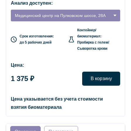
Анализ доступен:
Медицинский центр на Пулковском шоссе, 28А
Контейнер/
Срок изготовления:
биоматериал:
до 5 рабочих дней
Пробирка с гелем/
Сыворотка крови
Цена:
1 375 ₽
В корзину
Цена указывается без учета стоимости
взятия биоматериала