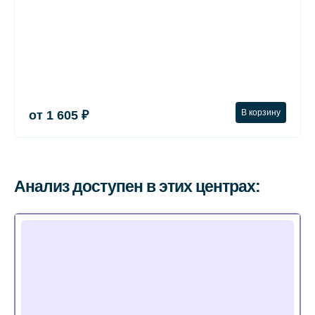
В корзину
от 1 605 ₽
Анализ доступен в этих центрах: