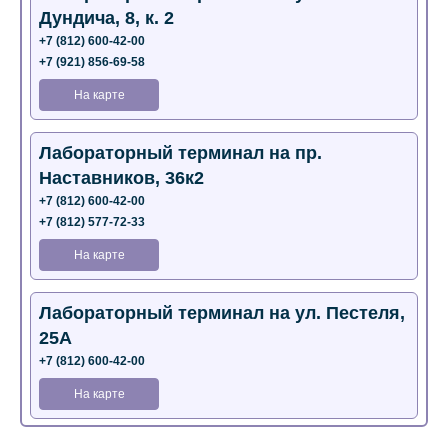
Дундича, 8, к. 2
+7 (812) 600-42-00
+7 (921) 856-69-58
На карте
Лабораторный терминал на пр.
Наставников, 36к2
+7 (812) 600-42-00
+7 (812) 577-72-33
На карте
Лабораторный терминал на ул. Пестеля,
25А
+7 (812) 600-42-00
На карте