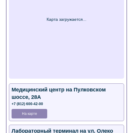
Медицинский центр на Пулковском
шоссе, 28А
+7 (812) 600-42-00
На карте
Лабораторный терминал на ул. Олеко