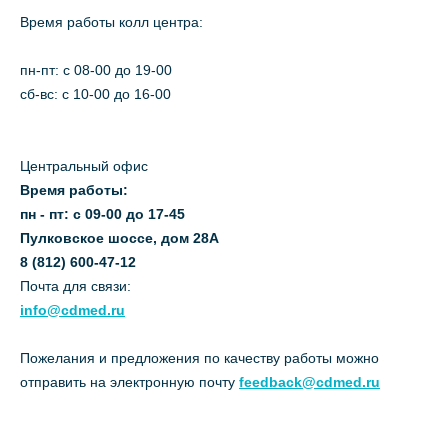
Время работы колл центра:
пн-пт: c 08-00 до 19-00
сб-вс: с 10-00 до 16-00
Центральный офис
Время работы:
пн - пт: с 09-00 до 17-45
Пулковское шоссе, дом 28А
8 (812) 600-47-12
Почта для связи:
info@cdmed.ru
Пожелания и предложения по качеству работы можно
отправить на электронную почту
feedback@cdmed.ru