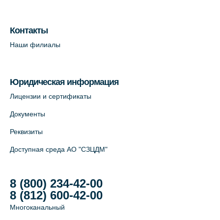
Лабораторный терминал на Большом
пр. В.О., д.5 (официальный партнёр)
Контакты
+7 (812) 565-11-12
Наши филиалы
На карте
Юридическая информация
Лицензии и сертификаты
Документы
Реквизиты
Доступная среда АО "СЗЦДМ"
8 (800) 234-42-00
8 (812) 600-42-00
Многоканальный