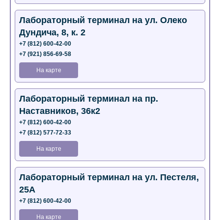
Лабораторный терминал на ул. Олеко
Дундича, 8, к. 2
+7 (812) 600-42-00
+7 (921) 856-69-58
На карте
Лабораторный терминал на пр.
Наставников, 36к2
+7 (812) 600-42-00
+7 (812) 577-72-33
На карте
Лабораторный терминал на ул. Пестеля,
25А
+7 (812) 600-42-00
На карте