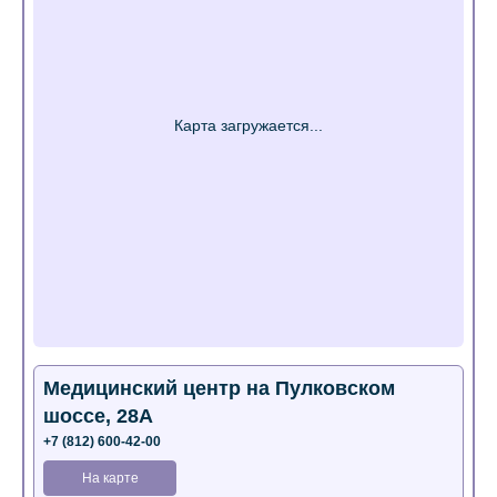
Медицинский центр на Пулковском
шоссе, 28А
+7 (812) 600-42-00
На карте