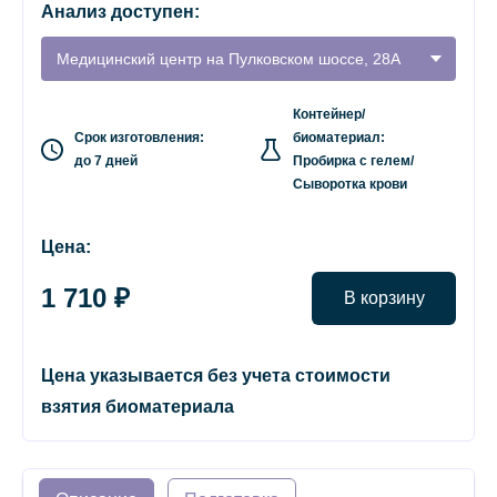
Анализ доступен:
Медицинский центр на Пулковском шоссе, 28А
Контейнер/
Срок изготовления:
биоматериал:
до 7 дней
Пробирка с гелем/
Сыворотка крови
Цена:
1 710 ₽
В корзину
Цена указывается без учета стоимости
взятия биоматериала