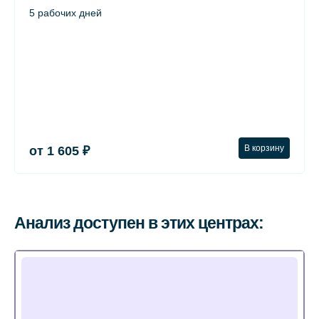
5 рабочих дней
В корзину
от 1 605 ₽
Анализ доступен в этих центрах: