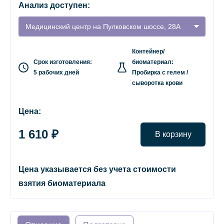
Анализ доступен:
Медицинский центр на Пулковском шоссе, 28А
Контейнер/
Срок изготовления:
биоматериал:
5 рабочих дней
Пробирка с гелем /
сыворотка крови
Цена:
1 610 ₽
В корзину
Цена указывается без учета стоимости
взятия биоматериала