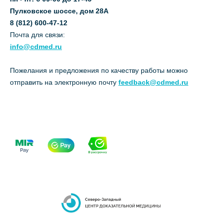
Пулковское шоссе, дом 28А
8 (812) 600-47-12
Почта для связи:
info@cdmed.ru
Пожелания и предложения по качеству работы можно
отправить на электронную почту
feedback@cdmed.ru