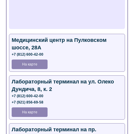
Медицинский центр на Пулковском
шоссе, 28А
+7 (812) 600-42-00
На карте
Лабораторный терминал на ул. Олеко
Дундича, 8, к. 2
+7 (812) 600-42-00
+7 (921) 856-69-58
На карте
Лабораторный терминал на пр.