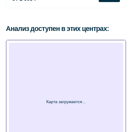
Анализ доступен в этих центрах: