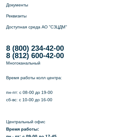
Документы
Реквизиты
Доступная среда АО "СЗЦДМ"
8 (800) 234-42-00
8 (812) 600-42-00
Многоканальный
Время работы колл центра:
пн-пт: c 08-00 до 19-00
сб-вс: с 10-00 до 16-00
Центральный офис
Время работы:
пн - пт: с 09-00 до 17-45