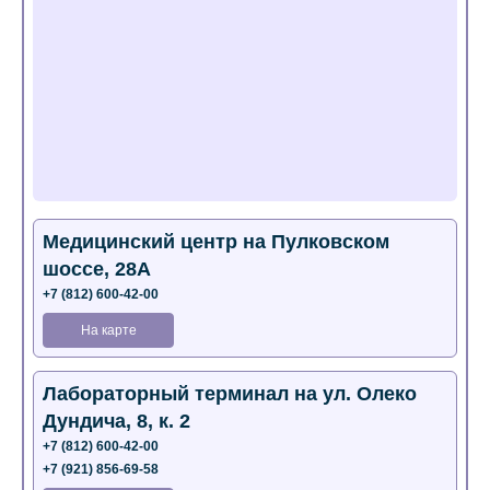
Медицинский центр на Пулковском
шоссе, 28А
+7 (812) 600-42-00
На карте
Лабораторный терминал на ул. Олеко
Дундича, 8, к. 2
+7 (812) 600-42-00
+7 (921) 856-69-58