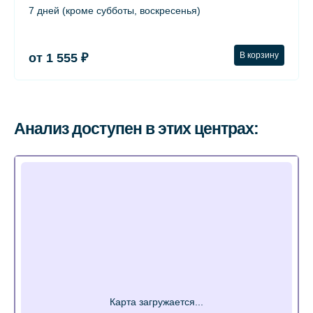
7 дней (кроме субботы, воскресенья)
В корзину
от 1 555 ₽
Анализ доступен в этих центрах: