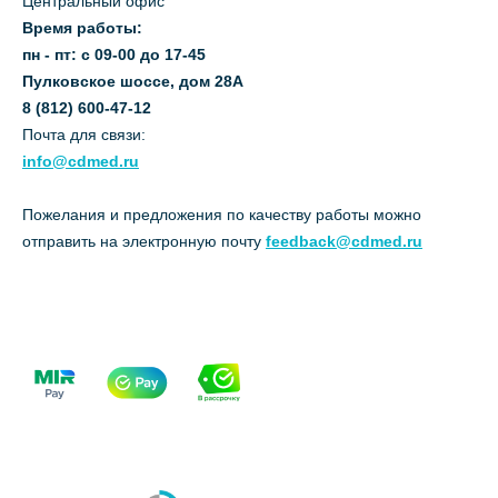
Центральный офис
Время работы:
пн - пт: с 09-00 до 17-45
Пулковское шоссе, дом 28А
8 (812) 600-47-12
Почта для связи:
info@cdmed.ru
Пожелания и предложения по качеству работы можно
отправить на электронную почту
feedback@cdmed.ru