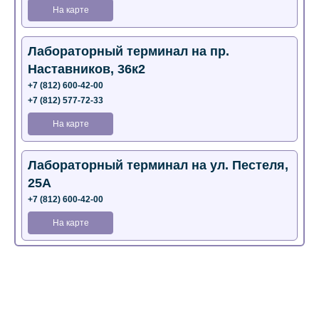
На карте
Лабораторный терминал на пр.
Наставников, 36к2
+7 (812) 600-42-00
+7 (812) 577-72-33
На карте
Лабораторный терминал на ул. Пестеля,
25А
+7 (812) 600-42-00
На карте
Медицинский центр на Богатырском пр.,
4 (официальный партнер)
+7 (812) 770-04-67