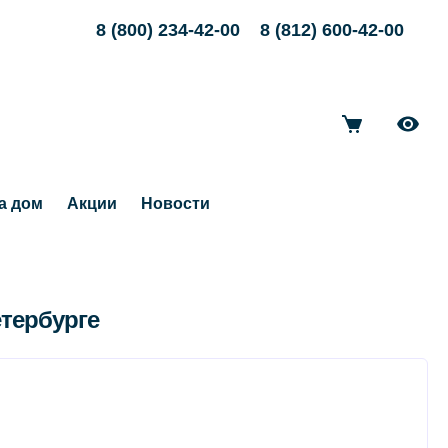
8 (800) 234-42-00
8 (812) 600-42-00
а дом
Акции
Новости
етербурге