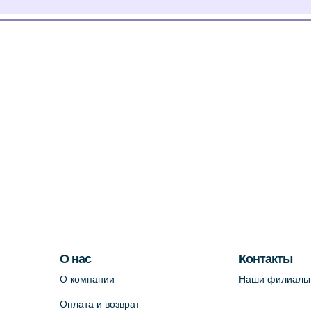
О нас
Контакты
О компании
Наши филиалы
Оплата и возврат