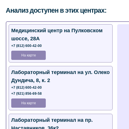
Анализ доступен в этих центрах:
Медицинский центр на Пулковском
шоссе, 28А
+7 (812) 600-42-00
На карте
Лабораторный терминал на ул. Олеко
Дундича, 8, к. 2
+7 (812) 600-42-00
+7 (921) 856-69-58
На карте
Лабораторный терминал на пр.
Наставников, 36к2