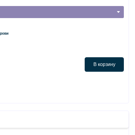
крови
В корзину