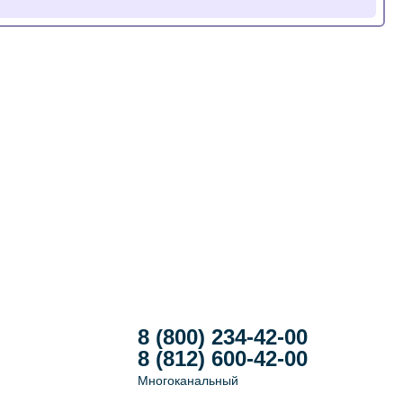
8 (800) 234-42-00
8 (812) 600-42-00
Многоканальный