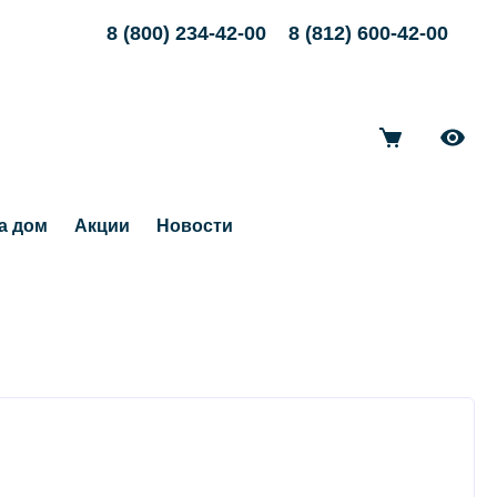
8 (800) 234-42-00
8 (812) 600-42-00
а дом
Акции
Новости