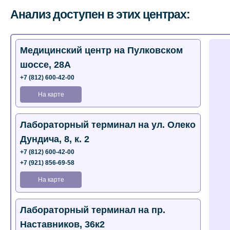
Анализ доступен в этих центрах:
Медицинский центр на Пулковском
шоссе, 28А
+7 (812) 600-42-00
На карте
Лабораторный терминал на ул. Олеко
Дундича, 8, к. 2
+7 (812) 600-42-00
+7 (921) 856-69-58
На карте
Лабораторный терминал на пр.
Наставников, 36к2