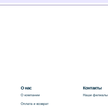
О нас
Контакты
О компании
Наши филиалы
Оплата и возврат