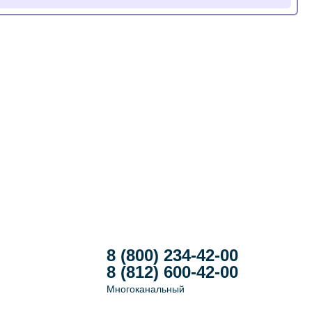
8 (800) 234-42-00
8 (812) 600-42-00
Многоканальный