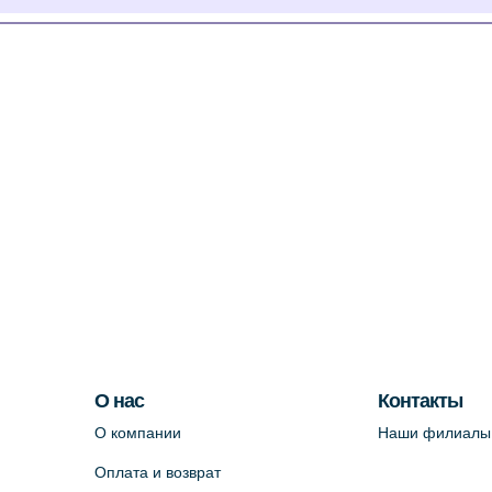
О нас
Контакты
О компании
Наши филиалы
Оплата и возврат