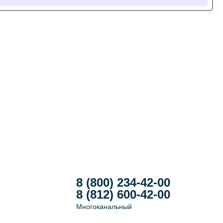
8 (800) 234-42-00
8 (812) 600-42-00
Многоканальный