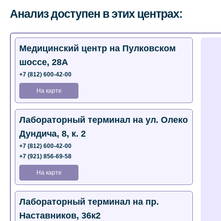
Анализ доступен в этих центрах:
Медицинский центр на Пулковском
шоссе, 28А
+7 (812) 600-42-00
На карте
Лабораторный терминал на ул. Олеко
Дундича, 8, к. 2
+7 (812) 600-42-00
+7 (921) 856-69-58
На карте
Лабораторный терминал на пр.
Наставников, 36к2