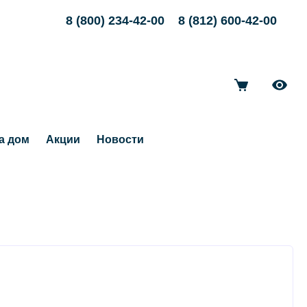
8 (800) 234-42-00
8 (812) 600-42-00
а дом
Акции
Новости