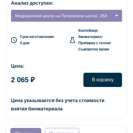
Анализ доступен:
Медицинский центр на Пулковском шоссе, 28А
Контейнер/
Срок изготовления:
биоматериал:
4 дня
Пробирка с гелем/
Сыворотка крови
Цена:
2 065 ₽
В корзину
Цена указывается без учета стоимости
взятия биоматериала