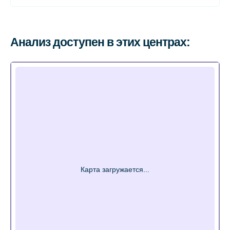
Анализ доступен в этих центрах: