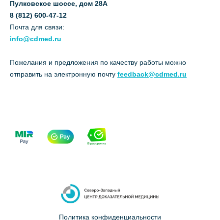
Пулковское шоссе, дом 28А
8 (812) 600-47-12
Почта для связи:
info@cdmed.ru
Пожелания и предложения по качеству работы можно
отправить на электронную почту
feedback@cdmed.ru
Политика конфиденциальности