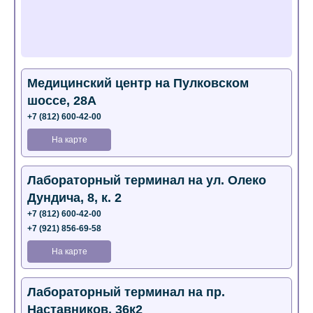
Медицинский центр на Пулковском
шоссе, 28А
+7 (812) 600-42-00
На карте
Лабораторный терминал на ул. Олеко
Дундича, 8, к. 2
+7 (812) 600-42-00
+7 (921) 856-69-58
На карте
Лабораторный терминал на пр.
Наставников, 36к2