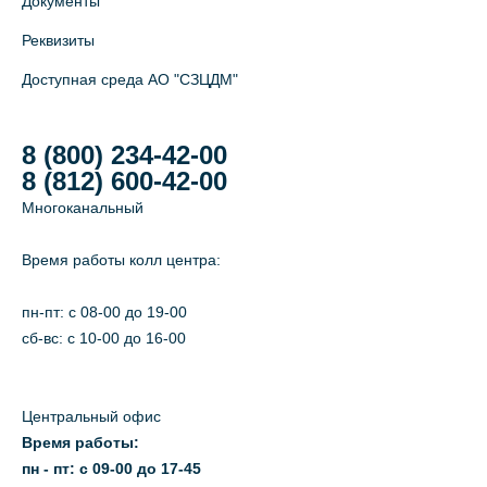
Документы
Реквизиты
Доступная среда АО "СЗЦДМ"
8 (800) 234-42-00
8 (812) 600-42-00
Многоканальный
Время работы колл центра:
пн-пт: c 08-00 до 19-00
сб-вс: с 10-00 до 16-00
Центральный офис
Время работы:
пн - пт: с 09-00 до 17-45