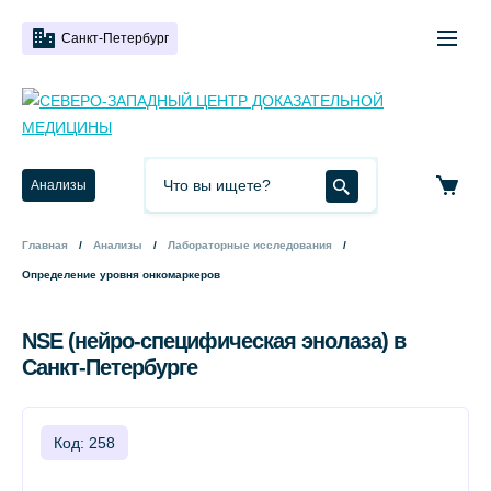
Санкт-Петербург
Анализы
Главная
Анализы
Лабораторные исследования
Определение уровня онкомаркеров
NSE (нейро-специфическая энолаза) в
Санкт-Петербурге
Код: 258