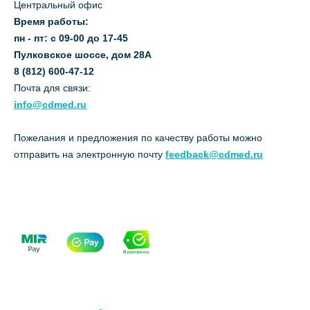
Центральный офис
Время работы:
пн - пт: с 09-00 до 17-45
Пулковское шоссе, дом 28А
8 (812) 600-47-12
Почта для связи:
info@cdmed.ru
Пожелания и предложения по качеству работы можно
отправить на электронную почту
feedback@cdmed.ru