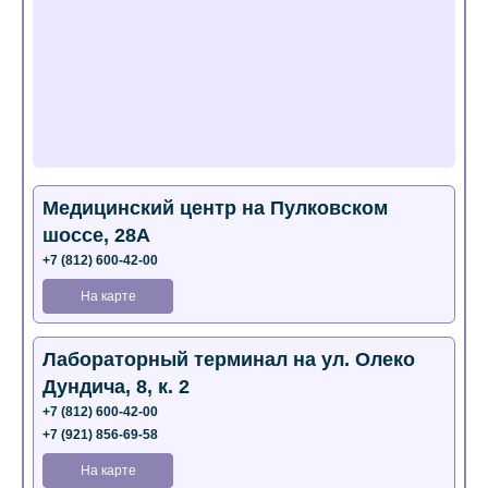
Медицинский центр на Пулковском
шоссе, 28А
+7 (812) 600-42-00
На карте
Лабораторный терминал на ул. Олеко
Дундича, 8, к. 2
+7 (812) 600-42-00
+7 (921) 856-69-58
На карте