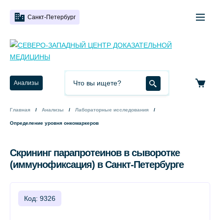
Санкт-Петербург
Анализы
Главная
Анализы
Лабораторные исследования
Определение уровня онкомаркеров
Скрининг парапротеинов в сыворотке
(иммунофиксация) в Санкт-Петербурге
Код: 9326