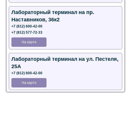
Лабораторный терминал на пр.
Наставников, 36к2
+7 (812) 600-42-00
+7 (812) 577-72-33
На карте
Лабораторный терминал на ул. Пестеля,
25А
+7 (812) 600-42-00
На карте
Медицинский центр на Богатырском пр.,
4 (официальный партнер)
+7 (812) 770-04-67
На карте