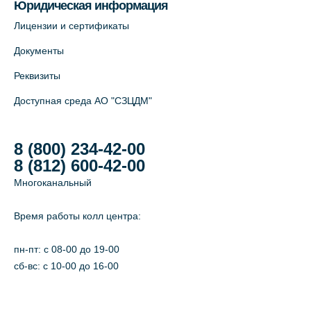
Юридическая информация
Лицензии и сертификаты
Документы
Реквизиты
Доступная среда АО "СЗЦДМ"
8 (800) 234-42-00
8 (812) 600-42-00
Многоканальный
Время работы колл центра:
пн-пт: c 08-00 до 19-00
сб-вс: с 10-00 до 16-00