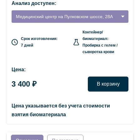
Анализ доступен:
Медицинский центр на Пулковском шоссе, 28А
Контейнер/
Срок изготовления:
биоматериал:
7 дней
Пробирка с гелем /
сыворотка крови
Цена:
3 400 ₽
В корзину
Цена указывается без учета стоимости
взятия биоматериала