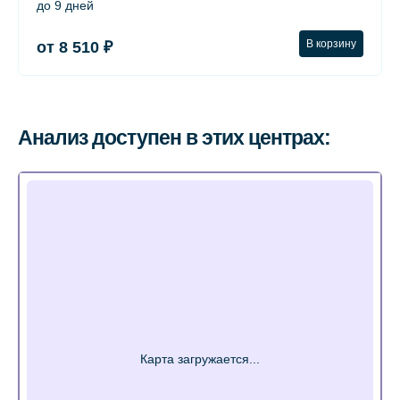
до 9 дней
В корзину
от 8 510 ₽
Анализ доступен в этих центрах: