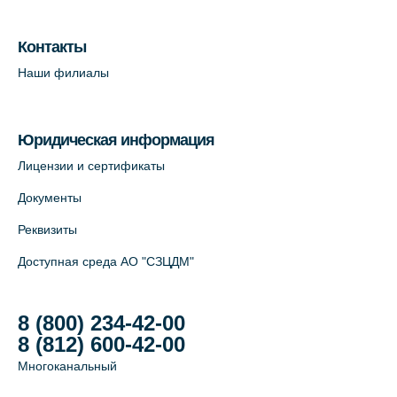
Лабораторный терминал на Большом
пр. В.О., д.5 (официальный партнёр)
Контакты
+7 (812) 565-11-12
Наши филиалы
На карте
Юридическая информация
Лицензии и сертификаты
Документы
Реквизиты
Доступная среда АО "СЗЦДМ"
8 (800) 234-42-00
8 (812) 600-42-00
Многоканальный