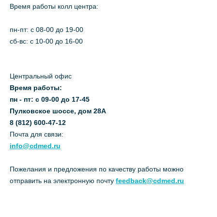
Время работы колл центра:
пн-пт: c 08-00 до 19-00
сб-вс: с 10-00 до 16-00
Центральный офис
Время работы:
пн - пт: с 09-00 до 17-45
Пулковское шоссе, дом 28А
8 (812) 600-47-12
Почта для связи:
info@cdmed.ru
Пожелания и предложения по качеству работы можно
отправить на электронную почту
feedback@cdmed.ru