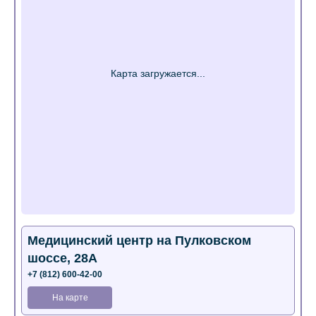
Медицинский центр на Пулковском
шоссе, 28А
+7 (812) 600-42-00
На карте