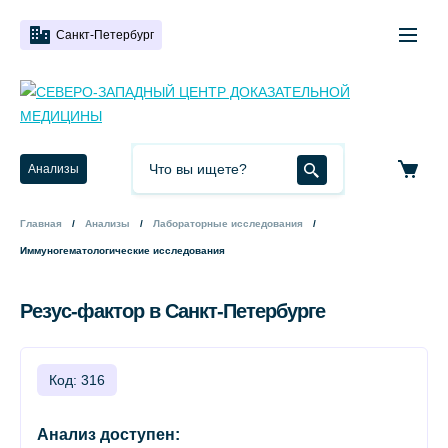
Санкт-Петербург
Анализы
Главная
Анализы
Лабораторные исследования
Иммуногематологические исследования
Резус-фактор в Санкт-Петербурге
Код: 316
Анализ доступен: