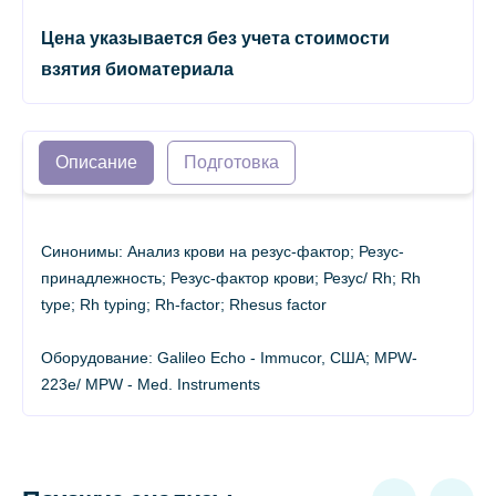
Цена указывается без учета стоимости
взятия биоматериала
Описание
Подготовка
Синонимы: Анализ крови на резус-фактор; Резус-
принадлежность; Резус-фактор крови; Резус/ Rh; Rh
type; Rh typing; Rh-factor; Rhesus factor
Оборудование: Galileo Echo - Immucor, США; MPW-
223e/ MPW - Med. Instruments