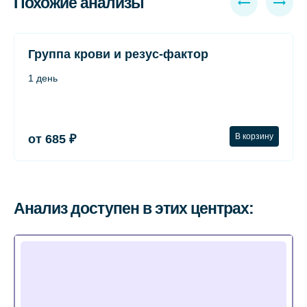
Похожие анализы
Группа крови и резус-фактор
1 день
В корзину
от 685 ₽
Анализ доступен в этих центрах: