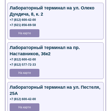
Лабораторный терминал на ул. Олеко
Дундича, 8, к. 2
+7 (812) 600-42-00
+7 (921) 856-69-58
На карте
Лабораторный терминал на пр.
Наставников, 36к2
+7 (812) 600-42-00
+7 (812) 577-72-33
На карте
Лабораторный терминал на ул. Пестеля,
25А
+7 (812) 600-42-00
На карте