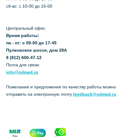
сб-вс: с 10-00 до 16-00
Центральный офис
Время работы:
пн - пт: с 09-00 до 17-45
Пулковское шоссе, дом 28А
8 (812) 600-47-12
Почта для связи:
info@cdmed.ru
Пожелания и предложения по качеству работы можно
отправить на электронную почту
feedback@cdmed.ru