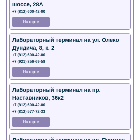
шоссе, 28А
+7 (812) 600-42-00
На карте
Лабораторный терминал на ул. Олеко
Дундича, 8, к. 2
+7 (812) 600-42-00
+7 (921) 856-69-58
На карте
Лабораторный терминал на пр.
Наставников, 36к2
+7 (812) 600-42-00
+7 (812) 577-72-33
На карте