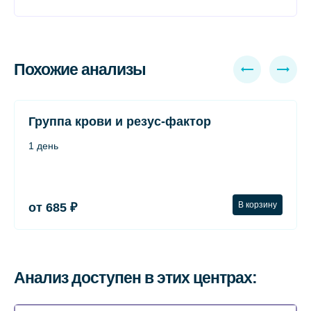
Похожие анализы
Группа крови и резус-фактор
1 день
В корзину
от 685 ₽
Анализ доступен в этих центрах: