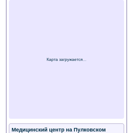
Медицинский центр на Пулковском