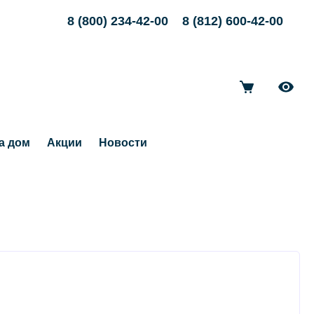
8 (800) 234-42-00
8 (812) 600-42-00
а дом
Акции
Новости