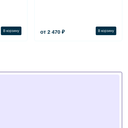
В корзину
В корзину
от 2 470 ₽