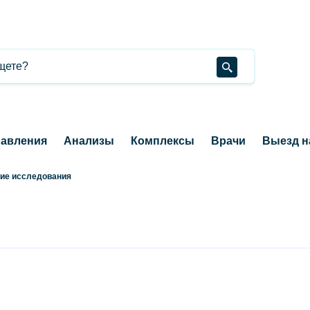
авления
Анализы
Комплексы
Врачи
Выезд н
ие исследования