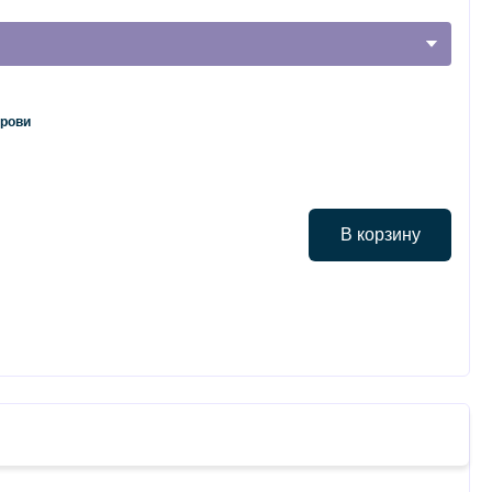
крови
В корзину