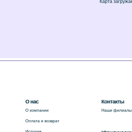
О нас
Контакты
О компании
Наши филиалы
Оплата и возврат
История