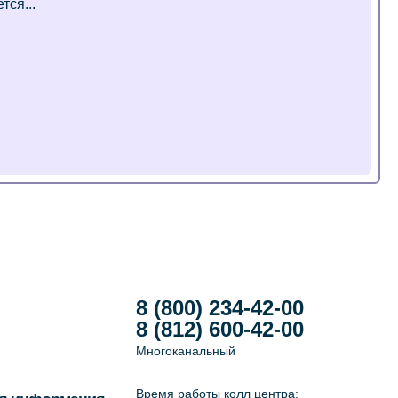
8 (800) 234-42-00
8 (812) 600-42-00
Многоканальный
Время работы колл центра: