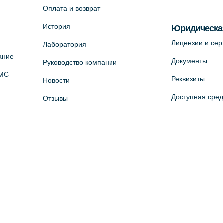
Оплата и возврат
История
Юридическа
Лицензии и се
Лаборатория
ание
Документы
Руководство компании
ОМС
Реквизиты
Новости
Доступная сре
Отзывы