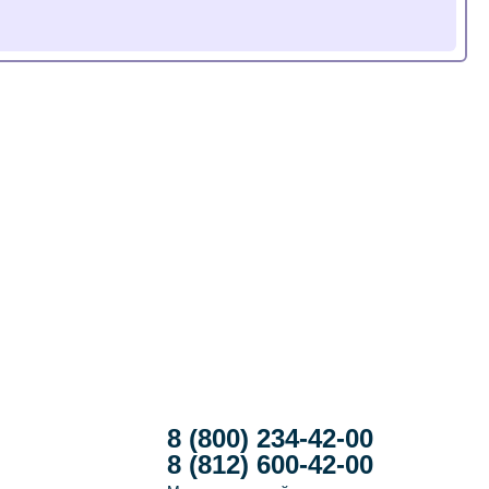
8 (800) 234-42-00
8 (812) 600-42-00