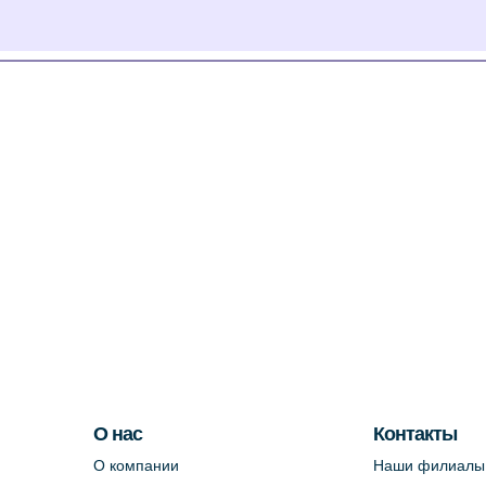
О нас
Контакты
О компании
Наши филиалы