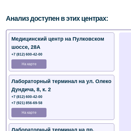
Анализ доступен в этих центрах:
Медицинский центр на Пулковском
шоссе, 28А
+7 (812) 600-42-00
На карте
Лабораторный терминал на ул. Олеко
Дундича, 8, к. 2
+7 (812) 600-42-00
+7 (921) 856-69-58
На карте
Лабораторный терминал на пр.