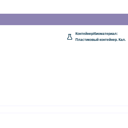
Контейнер/биоматериал:
Пластиковый контейнер. Кал.