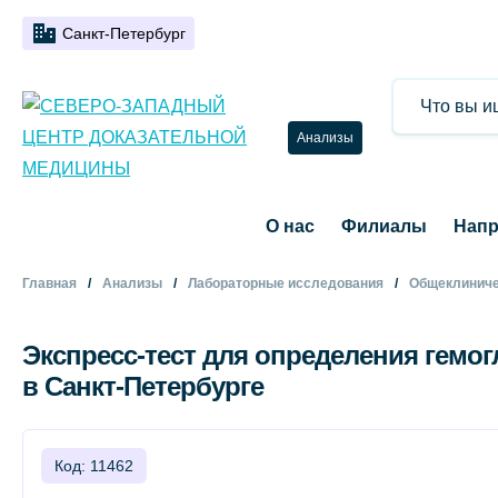
Санкт-Петербург
Анализы
О нас
Филиалы
Напр
Главная
Анализы
Лабораторные исследования
Общеклиниче
Экспресс-тест для определения гемог
в Санкт-Петербурге
Код: 11462