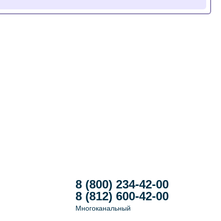
8 (800) 234-42-00
8 (812) 600-42-00
Многоканальный