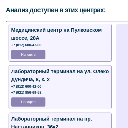
Анализ доступен в этих центрах:
Медицинский центр на Пулковском
шоссе, 28А
+7 (812) 600-42-00
На карте
Лабораторный терминал на ул. Олеко
Дундича, 8, к. 2
+7 (812) 600-42-00
+7 (921) 856-69-58
На карте
Лабораторный терминал на пр.
Наставников, 36к2