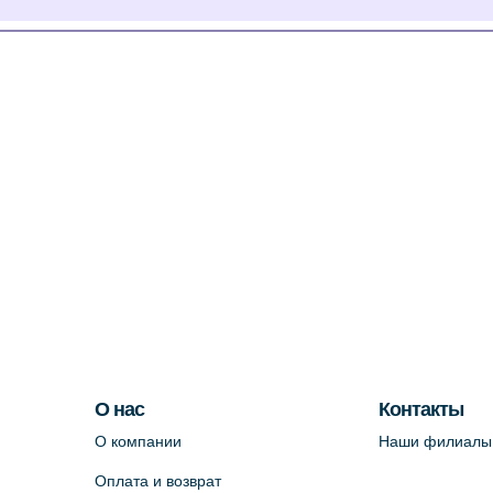
О нас
Контакты
О компании
Наши филиалы
Оплата и возврат