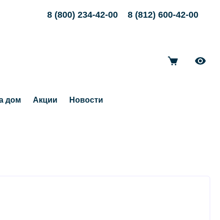
8 (800) 234-42-00
8 (812) 600-42-00
а дом
Акции
Новости