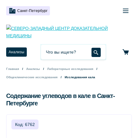
Санкт-Петербург
Анализы
Главная
Анализы
Лабораторные исследования
Общеклинические исследования
Исследования кала
Содержание углеводов в кале в Санкт-
Петербурге
Код: 6762