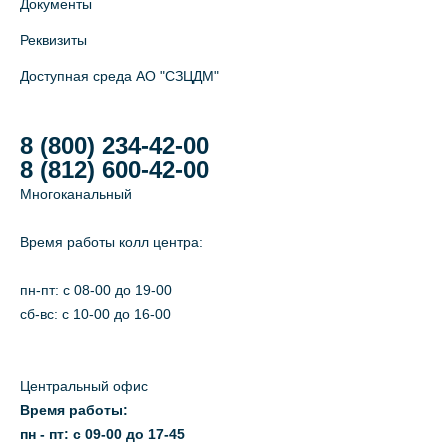
Документы
Реквизиты
Доступная среда АО "СЗЦДМ"
8 (800) 234-42-00
8 (812) 600-42-00
Многоканальный
Время работы колл центра:
пн-пт: c 08-00 до 19-00
сб-вс: с 10-00 до 16-00
Центральный офис
Время работы:
пн - пт: с 09-00 до 17-45