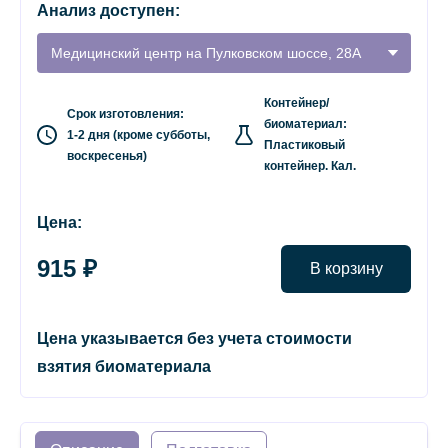
Анализ доступен:
Медицинский центр на Пулковском шоссе, 28А
Контейнер/
Срок изготовления:
биоматериал:
1-2 дня (кроме субботы,
Пластиковый
воскресенья)
контейнер. Кал.
Цена:
915 ₽
В корзину
Цена указывается без учета стоимости
взятия биоматериала