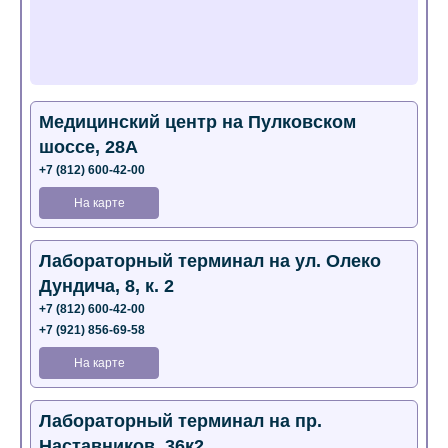
Медицинский центр на Пулковском
шоссе, 28А
+7 (812) 600-42-00
На карте
Лабораторный терминал на ул. Олеко
Дундича, 8, к. 2
+7 (812) 600-42-00
+7 (921) 856-69-58
На карте
Лабораторный терминал на пр.
Наставников, 36к2