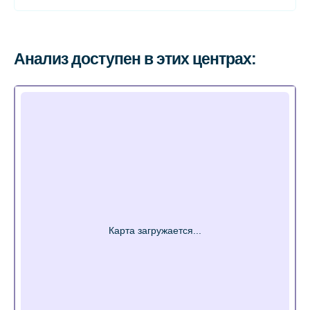
Анализ доступен в этих центрах: