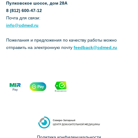
Пулковское шоссе, дом 28А
8 (812) 600-47-12
Почта для связи:
info@cdmed.ru
Пожелания и предложения по качеству работы можно
отправить на электронную почту
feedback@cdmed.ru
Политика конфиденциальности