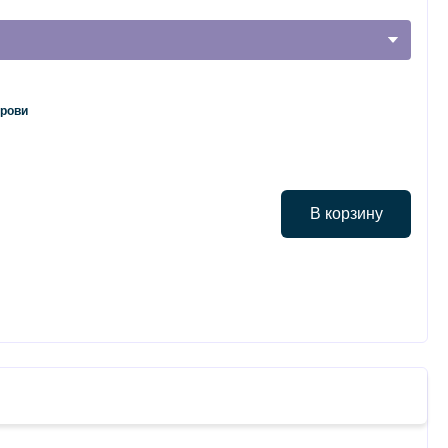
крови
В корзину