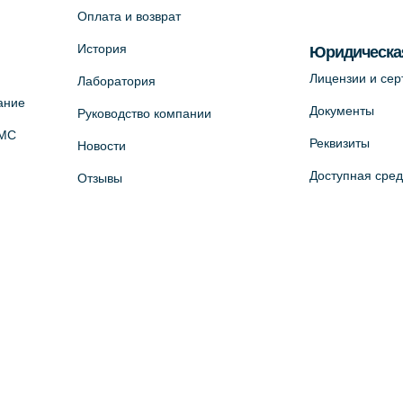
Оплата и возврат
История
Юридическа
Лицензии и се
Лаборатория
ание
Документы
Руководство компании
ОМС
Реквизиты
Новости
Доступная сре
Отзывы