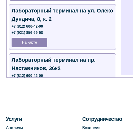
Лабораторный терминал на ул. Олеко
Дундича, 8, к. 2
+7 (812) 600-42-00
+7 (921) 856-69-58
На карте
Лабораторный терминал на пр.
Наставников, 36к2
+7 (812) 600-42-00
+7 (812) 577-72-33
На карте
Лабораторный терминал на ул.
Пестеля, 25А
Услуги
Сотрудничество
+7 (812) 600-42-00
Анализы
Вакансии