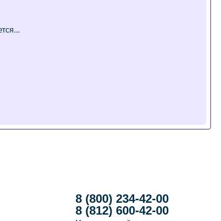
8 (800) 234-42-00
8 (812) 600-42-00