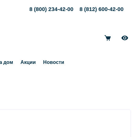
8 (800) 234-42-00
8 (812) 600-42-00
а дом
Акции
Новости