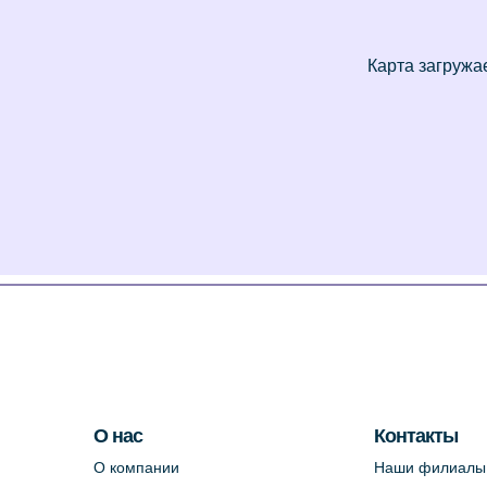
О нас
Контакты
О компании
Наши филиалы