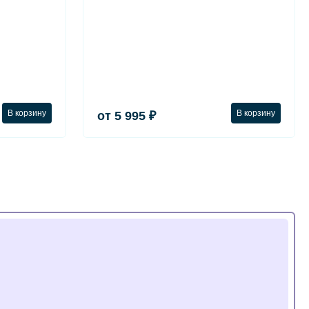
В корзину
В корзину
от 5 995 ₽