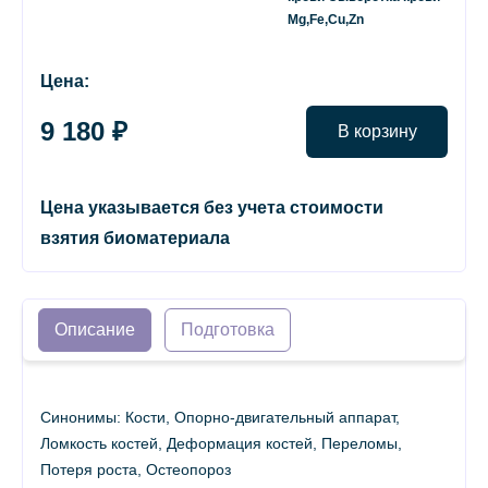
Mg,Fe,Cu,Zn
Цена:
9 180 ₽
В корзину
Цена указывается без учета стоимости
взятия биоматериала
Описание
Подготовка
Синонимы: Кости, Опорно-двигательный аппарат,
Ломкость костей, Деформация костей, Переломы,
Потеря роста, Остеопороз