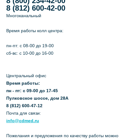
8 (800) 234-42-00
8 (812) 600-42-00
Многоканальный
Время работы колл центра:
пн-пт: c 08-00 до 19-00
сб-вс: с 10-00 до 16-00
Центральный офис
Время работы:
пн - пт: с 09-00 до 17-45
Пулковское шоссе, дом 28А
8 (812) 600-47-12
Почта для связи:
info@cdmed.ru
Пожелания и предложения по качеству работы можно