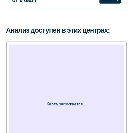
от 6 685 ₽
Анализ доступен в этих центрах: