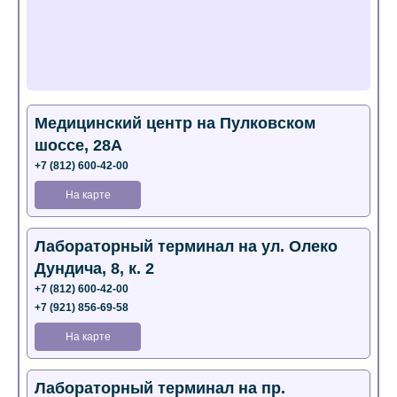
Медицинский центр на Пулковском
шоссе, 28А
+7 (812) 600-42-00
На карте
Лабораторный терминал на ул. Олеко
Дундича, 8, к. 2
+7 (812) 600-42-00
+7 (921) 856-69-58
На карте
Лабораторный терминал на пр.