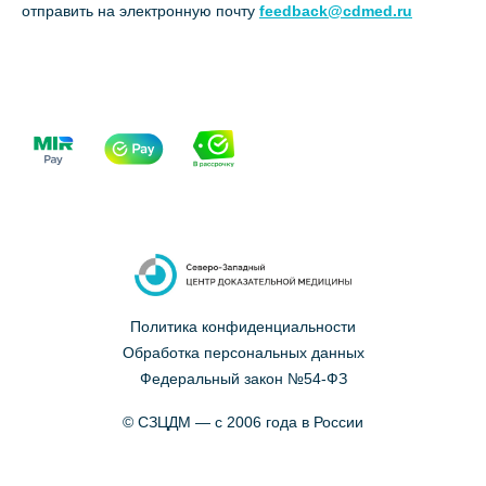
отправить на электронную почту
feedback@cdmed.ru
Политика конфиденциальности
Обработка персональных данных
Федеральный закон №54-ФЗ
© СЗЦДМ — с 2006 года в России