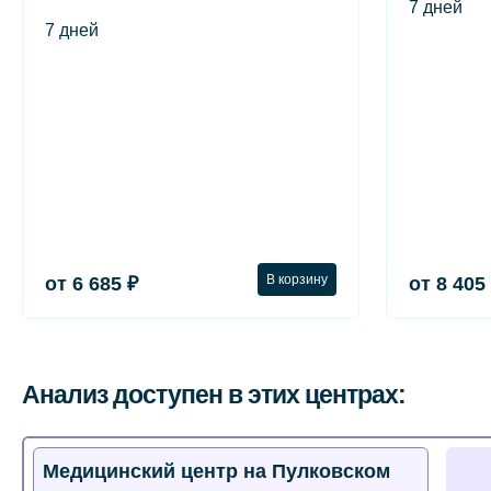
7 дней
7 дней
В корзину
от 6 685 ₽
от 8 405
Анализ доступен в этих центрах:
Медицинский центр на Пулковском