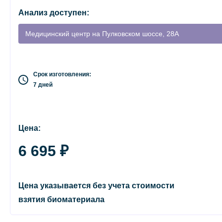
Анализ доступен:
Медицинский центр на Пулковском шоссе, 28А
Срок изготовления:
7 дней
Цена:
6 695 ₽
Цена указывается без учета стоимости
взятия биоматериала