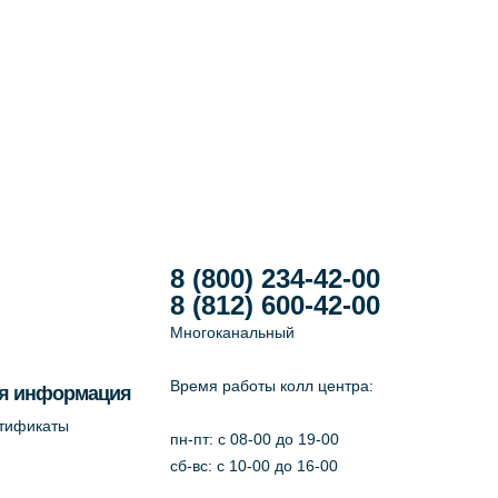
8 (800) 234-42-00
8 (812) 600-42-00
Многоканальный
Время работы колл центра:
я информация
ртификаты
пн-пт: c 08-00 до 19-00
сб-вс: с 10-00 до 16-00