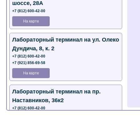
шоссе, 28А
+7 (812) 600-42-00
На карте
Лабораторный терминал на ул. Олеко
Дундича, 8, к. 2
+7 (812) 600-42-00
+7 (921) 856-69-58
На карте
Лабораторный терминал на пр.
Наставников, 36к2
+7 (812) 600-42-00
+7 (812) 577-72-33
На карте