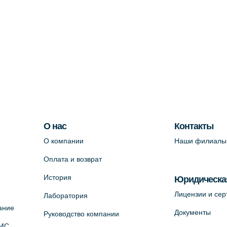
О нас
Контакты
О компании
Наши филиалы
Оплата и возврат
История
Юридическа
Лицензии и се
Лаборатория
ание
Документы
Руководство компании
ОМС