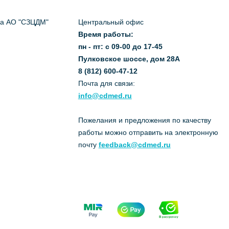
да АО "СЗЦДМ"
Центральный офис
Время работы:
пн - пт: с 09-00 до 17-45
Пулковское шоссе, дом 28А
8 (812) 600-47-12
Почта для связи:
info@cdmed.ru
Пожелания и предложения по качеству
работы можно отправить на электронную
почту
feedback@cdmed.ru