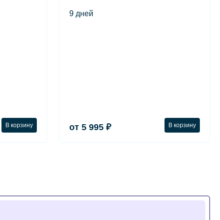
9 дней
В корзину
В корзину
от 5 995 ₽