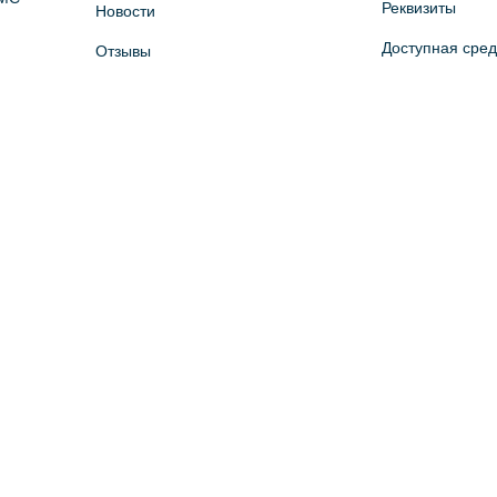
Реквизиты
Новости
Доступная сре
Отзывы