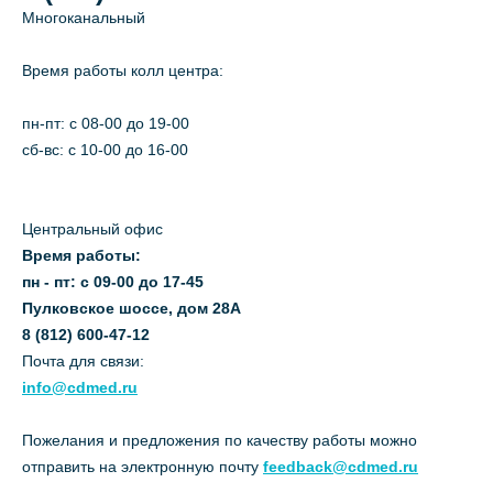
Многоканальный
Время работы колл центра:
пн-пт: c 08-00 до 19-00
сб-вс: с 10-00 до 16-00
Центральный офис
Время работы:
пн - пт: с 09-00 до 17-45
Пулковское шоссе, дом 28А
8 (812) 600-47-12
Почта для связи:
info@cdmed.ru
Пожелания и предложения по качеству работы можно
отправить на электронную почту
feedback@cdmed.ru