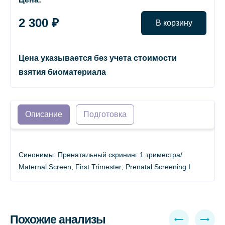
2 300 ₽
В корзину
Цена указывается без учета стоимости
взятия биоматериала
Описание
Подготовка
Синонимы: Пренатальный скрининг 1 триместра/
Maternal Screen, First Trimester; Prenatal Screening I
Похожие анализы