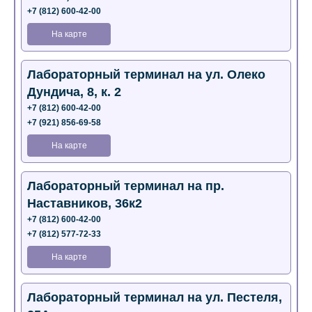
+7 (812) 600-42-00
На карте
Лабораторный терминал на ул. Олеко
Дундича, 8, к. 2
+7 (812) 600-42-00
+7 (921) 856-69-58
На карте
Лабораторный терминал на пр.
Наставников, 36к2
+7 (812) 600-42-00
+7 (812) 577-72-33
На карте
Лабораторный терминал на ул. Пестеля,