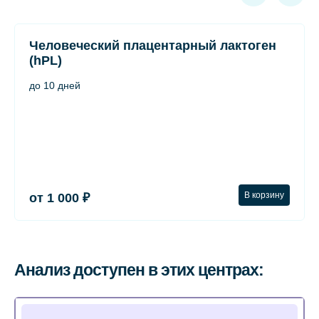
Человеческий плацентарный лактоген
(hPL)
до 10 дней
В корзину
от 1 000 ₽
Анализ доступен в этих центрах: