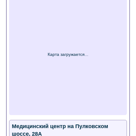
Медицинский центр на Пулковском
шоссе, 28А