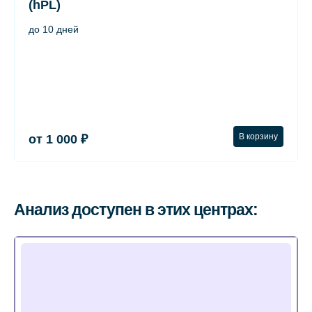
(hPL)
до 10 дней
В корзину
от 1 000 ₽
Анализ доступен в этих центрах: