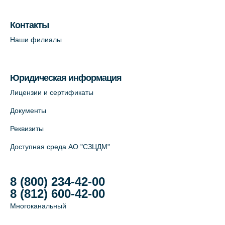
Лабораторный терминал на Большом
пр. В.О., д.5 (официальный партнёр)
Контакты
+7 (812) 565-11-12
Наши филиалы
На карте
Юридическая информация
Лицензии и сертификаты
Документы
Реквизиты
Доступная среда АО "СЗЦДМ"
8 (800) 234-42-00
8 (812) 600-42-00
Многоканальный