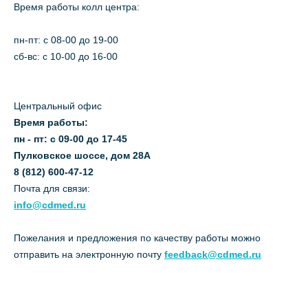
Время работы колл центра:
пн-пт: c 08-00 до 19-00
сб-вс: с 10-00 до 16-00
Центральный офис
Время работы:
пн - пт: с 09-00 до 17-45
Пулковское шоссе, дом 28А
8 (812) 600-47-12
Почта для связи:
info@cdmed.ru
Пожелания и предложения по качеству работы можно
отправить на электронную почту
feedback@cdmed.ru