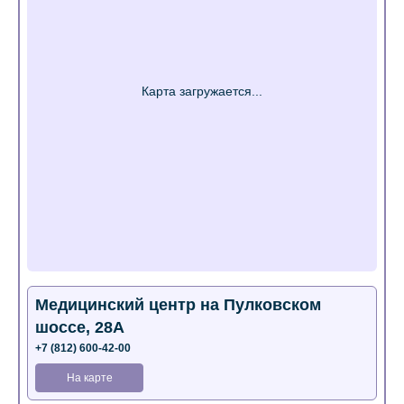
Медицинский центр на Пулковском
шоссе, 28А
+7 (812) 600-42-00
На карте