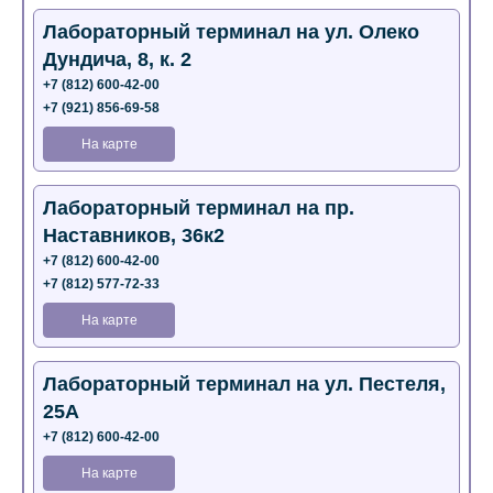
Лабораторный терминал на ул. Олеко
Дундича, 8, к. 2
+7 (812) 600-42-00
+7 (921) 856-69-58
На карте
Лабораторный терминал на пр.
Наставников, 36к2
+7 (812) 600-42-00
+7 (812) 577-72-33
На карте
Лабораторный терминал на ул. Пестеля,
25А
+7 (812) 600-42-00
На карте