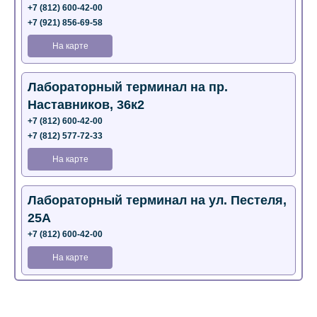
+7 (812) 600-42-00
+7 (921) 856-69-58
На карте
Лабораторный терминал на пр.
Наставников, 36к2
+7 (812) 600-42-00
+7 (812) 577-72-33
На карте
Лабораторный терминал на ул. Пестеля,
25А
+7 (812) 600-42-00
На карте
Медицинский центр на Богатырском пр.,
4 (официальный партнер)