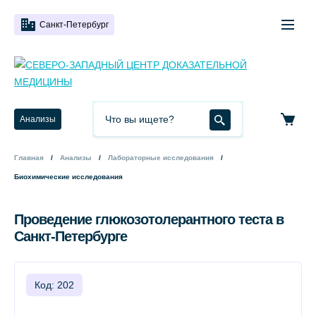
Санкт-Петербург
Анализы
Главная
Анализы
Лабораторные исследования
Биохимические исследования
Проведение глюкозотолерантного теста в
Санкт-Петербурге
Код: 202