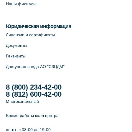
+7 (812) 565-11-12
Наши филиалы
На карте
Юридическая информация
Лицензии и сертификаты
Документы
Реквизиты
Доступная среда АО "СЗЦДМ"
8 (800) 234-42-00
8 (812) 600-42-00
Многоканальный
Время работы колл центра:
пн-пт: c 08-00 до 19-00