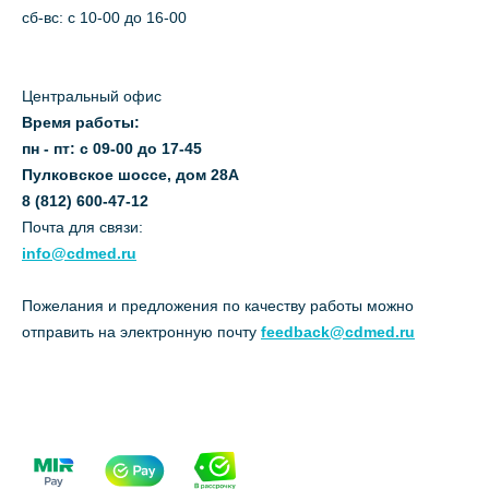
сб-вс: с 10-00 до 16-00
Центральный офис
Время работы:
пн - пт: с 09-00 до 17-45
Пулковское шоссе, дом 28А
8 (812) 600-47-12
Почта для связи:
info@cdmed.ru
Пожелания и предложения по качеству работы можно
отправить на электронную почту
feedback@cdmed.ru