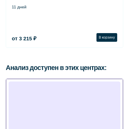
11 дней
В корзину
от 3 215 ₽
Анализ доступен в этих центрах: