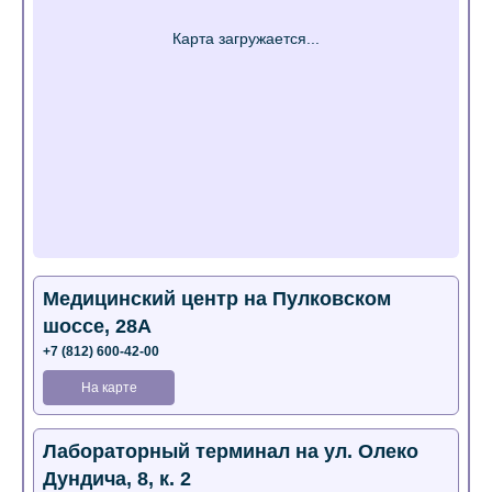
Медицинский центр на Пулковском
шоссе, 28А
+7 (812) 600-42-00
На карте
Лабораторный терминал на ул. Олеко
Дундича, 8, к. 2