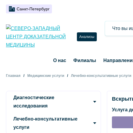
Санкт-Петербург
Анализы
О нас
Филиалы
Направлени
Главная
Медицинские услуги
Лечебно-консультативные услуги
Диагностические
Вскрыт
исследования
Услуга д
Лечебно-консультативные
услуги