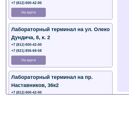
+7 (812) 600-42-00
На карте
Лабораторный терминал на ул. Олеко
Дундича, 8, к. 2
+7 (812) 600-42-00
+7 (921) 856-69-58
На карте
Лабораторный терминал на пр.
Наставников, 36к2
+7 (812) 600-42-00
+7 (812) 577-72-33
На карте
Лабораторный терминал на ул.