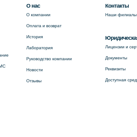
О нас
Контакты
О компании
Наши филиалы
Оплата и возврат
История
Юридическа
Лицензии и се
Лаборатория
ание
Документы
Руководство компании
ОМС
Реквизиты
Новости
Доступная сре
Отзывы