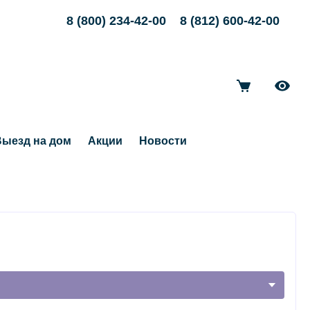
8 (800) 234-42-00
8 (812) 600-42-00
ыезд на дом
Акции
Новости