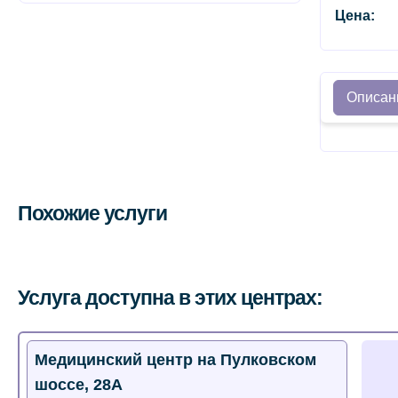
Цена:
Описан
Похожие услуги
Услуга доступна в этих центрах:
Медицинский центр на Пулковском
шоссе, 28А