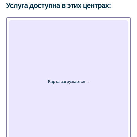
Услуга доступна в этих центрах: