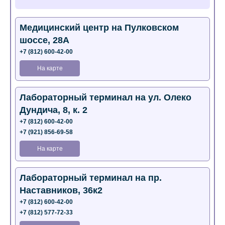
Медицинский центр на Пулковском
шоссе, 28А
+7 (812) 600-42-00
На карте
Лабораторный терминал на ул. Олеко
Дундича, 8, к. 2
+7 (812) 600-42-00
+7 (921) 856-69-58
На карте
Лабораторный терминал на пр.
Наставников, 36к2
+7 (812) 600-42-00
+7 (812) 577-72-33