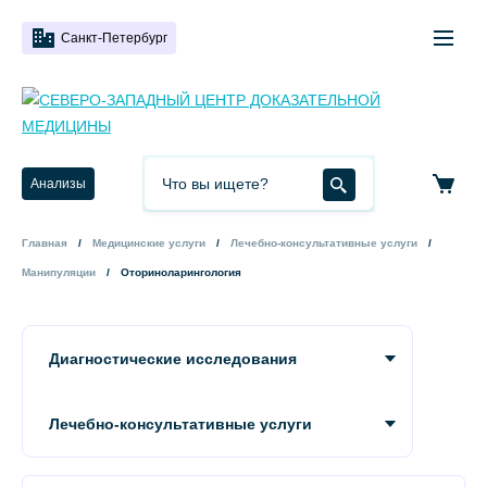
Санкт-Петербург
Анализы
Главная
Медицинские услуги
Лечебно-консультативные услуги
Манипуляции
Оториноларингология
Диагностические исследования
Лечебно-консультативные услуги