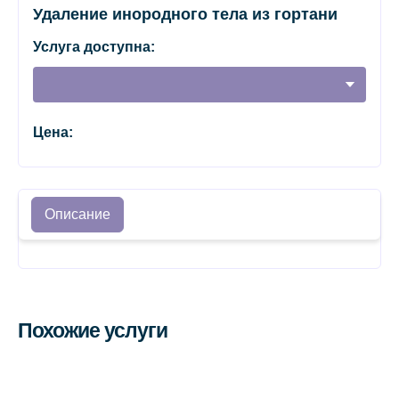
Удаление инородного тела из гортани
Услуга доступна:
Цена:
Описание
Похожие услуги