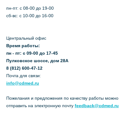
пн-пт: c 08-00 до 19-00
сб-вс: с 10-00 до 16-00
Центральный офис
Время работы:
пн - пт: с 09-00 до 17-45
Пулковское шоссе, дом 28А
8 (812) 600-47-12
Почта для связи:
info@cdmed.ru
Пожелания и предложения по качеству работы можно
отправить на электронную почту
feedback@cdmed.ru