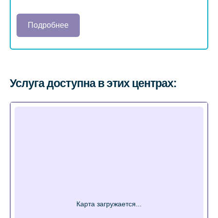
Подробнее
Услуга доступна в этих центрах: