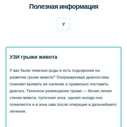
Полезная информация
У
УЗИ грыжи живота
У вас были тяжелые роды и есть подозрение на
развитие грыжи живота? Ультразвуковая диагностика
поможет выявить ее наличие и правильно поставить
диагноз. Типичное размещение грыжи — белая линия
стенки живота, пупочная зона, однако иногда она
появляется и в зоне шва после операции и дальнейшего
лечения.