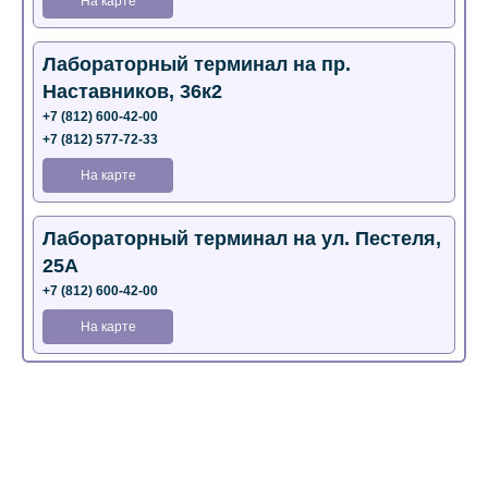
На карте
Лабораторный терминал на пр.
Наставников, 36к2
+7 (812) 600-42-00
+7 (812) 577-72-33
На карте
Лабораторный терминал на ул. Пестеля,
25А
+7 (812) 600-42-00
На карте
Медицинский центр на Богатырском пр.,
4 (официальный партнер)
+7 (812) 770-04-67
На карте