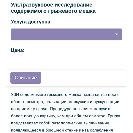
Ультразвуковое исследование
содержимого грыжевого мешка
Услуга доступна:
Цена:
Описание
УЗИ содержимого грыжевого мешка назначается после
общего осмотра, пальпации, перкуссии и аускультации
на приеме у врача. Процедура позволяет получить
более полную картину, чем при общем осмотре. Грыжа
представляет собой патологические выпячивание,
появляющееся в брюшной стенке из-за ослабления