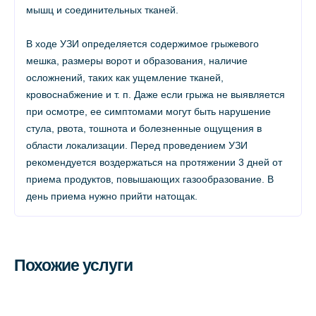
мышц и соединительных тканей.
В ходе УЗИ определяется содержимое грыжевого
мешка, размеры ворот и образования, наличие
осложнений, таких как ущемление тканей,
кровоснабжение и т. п. Даже если грыжа не выявляется
при осмотре, ее симптомами могут быть нарушение
стула, рвота, тошнота и болезненные ощущения в
области локализации. Перед проведением УЗИ
рекомендуется воздержаться на протяжении 3 дней от
приема продуктов, повышающих газообразование. В
день приема нужно прийти натощак.
Похожие услуги