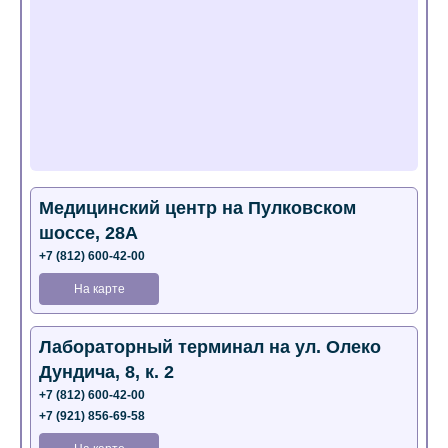
Медицинский центр на Пулковском
шоссе, 28А
+7 (812) 600-42-00
На карте
Лабораторный терминал на ул. Олеко
Дундича, 8, к. 2
+7 (812) 600-42-00
+7 (921) 856-69-58