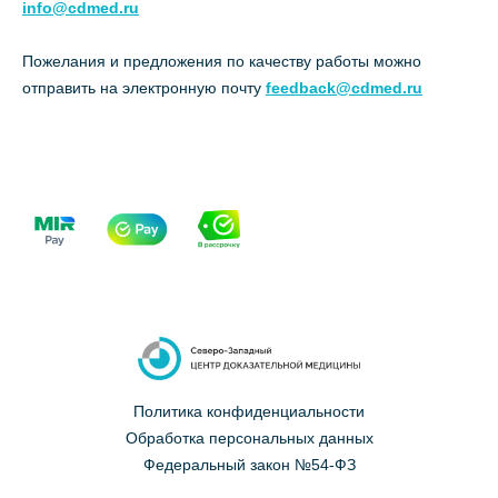
info@cdmed.ru
Пожелания и предложения по качеству работы можно
отправить на электронную почту
feedback@cdmed.ru
Политика конфиденциальности
Обработка персональных данных
Федеральный закон №54-ФЗ