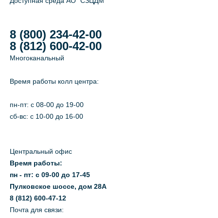
Доступная среда АО "СЗЦДМ"
8 (800) 234-42-00
8 (812) 600-42-00
Многоканальный
Время работы колл центра:
пн-пт: c 08-00 до 19-00
сб-вс: с 10-00 до 16-00
Центральный офис
Время работы:
пн - пт: с 09-00 до 17-45
Пулковское шоссе, дом 28А
8 (812) 600-47-12
Почта для связи: