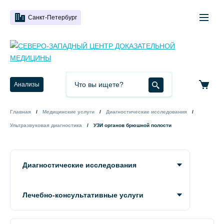
Санкт-Петербург
Анализы
Главная
Медицинские услуги
Диагностические исследования
Ультразвуковая диагностика
УЗИ органов брюшной полости
Диагностические исследования
Лечебно-консультативные услуги