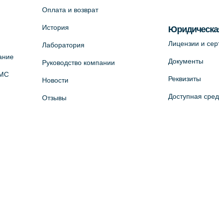
Оплата и возврат
История
Юридическа
Лицензии и се
Лаборатория
ание
Документы
Руководство компании
ОМС
Реквизиты
Новости
Доступная сре
Отзывы