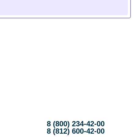
8 (800) 234-42-00
8 (812) 600-42-00