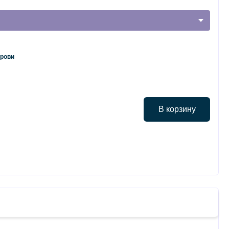
крови
В корзину