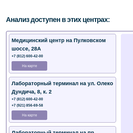
Анализ доступен в этих центрах:
Медицинский центр на Пулковском
шоссе, 28А
+7 (812) 600-42-00
На карте
Лабораторный терминал на ул. Олеко
Дундича, 8, к. 2
+7 (812) 600-42-00
+7 (921) 856-69-58
На карте
Лабораторный терминал на пр.