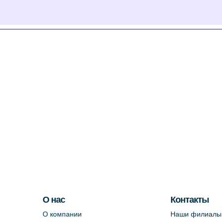
О нас
Контакты
О компании
Наши филиалы