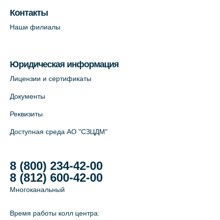
пр. В.О., д.5 (официальный партнёр)
Контакты
+7 (812) 565-11-12
Наши филиалы
На карте
Юридическая информация
Лицензии и сертификаты
Документы
Реквизиты
Доступная среда АО "СЗЦДМ"
8 (800) 234-42-00
8 (812) 600-42-00
Многоканальный
Время работы колл центра: