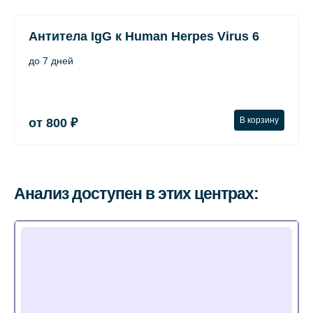
Антитела IgG к Human Herpes Virus 6
до 7 дней
В корзину
от 800 ₽
Анализ доступен в этих центрах: