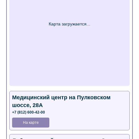
Медицинский центр на Пулковском
шоссе, 28А
+7 (812) 600-42-00
На карте