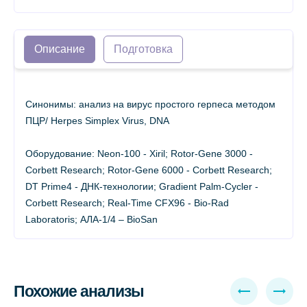
Описание
Подготовка
Синонимы: анализ на вирус простого герпеса методом
ПЦР/ Herpes Simplex Virus, DNA
Оборудование: Neon-100 - Xiril; Rotor-Gene 3000 -
Corbett Research; Rotor-Gene 6000 - Corbett Research;
DT Prime4 - ДНК-технологии; Gradient Palm-Cycler -
Corbett Research; Real-Time CFX96 - Bio-Rad
Laboratoris; АЛА-1/4 – BioSan
Похожие анализы