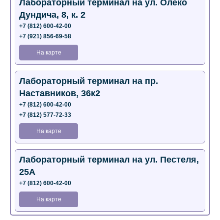
Лабораторный терминал на ул. Олеко
Дундича, 8, к. 2
+7 (812) 600-42-00
+7 (921) 856-69-58
На карте
Лабораторный терминал на пр.
Наставников, 36к2
+7 (812) 600-42-00
+7 (812) 577-72-33
На карте
Лабораторный терминал на ул. Пестеля,
25А
+7 (812) 600-42-00
На карте