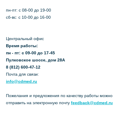
пн-пт: c 08-00 до 19-00
сб-вс: с 10-00 до 16-00
Центральный офис
Время работы:
пн - пт: с 09-00 до 17-45
Пулковское шоссе, дом 28А
8 (812) 600-47-12
Почта для связи:
info@cdmed.ru
Пожелания и предложения по качеству работы можно
отправить на электронную почту
feedback@cdmed.ru