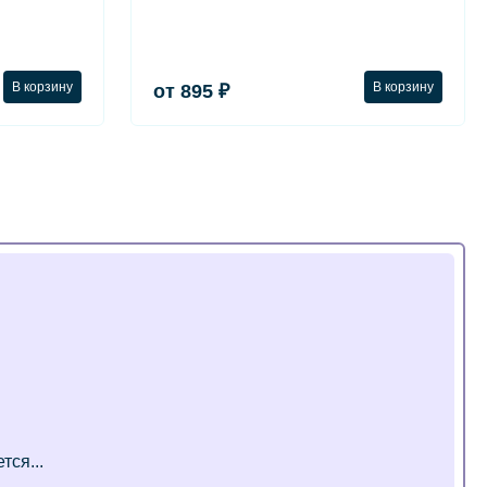
В корзину
В корзину
от 895 ₽