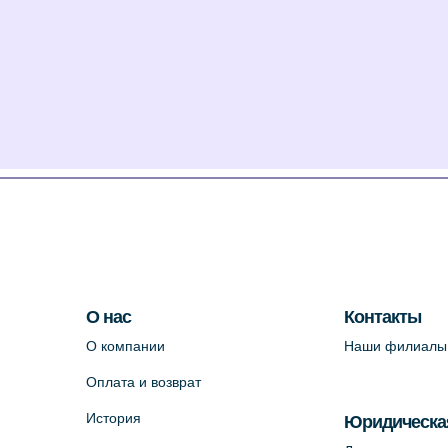
О нас
Контакты
О компании
Наши филиалы
Оплата и возврат
История
Юридическа