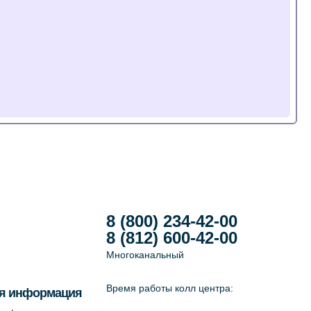
8 (800) 234-42-00
8 (812) 600-42-00
Многоканальный
Время работы колл центра:
я информация