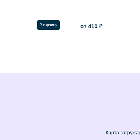
В корзину
от 410 ₽