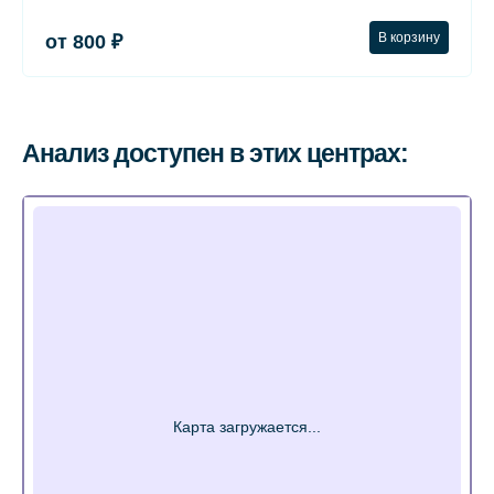
В корзину
от 800 ₽
Анализ доступен в этих центрах: