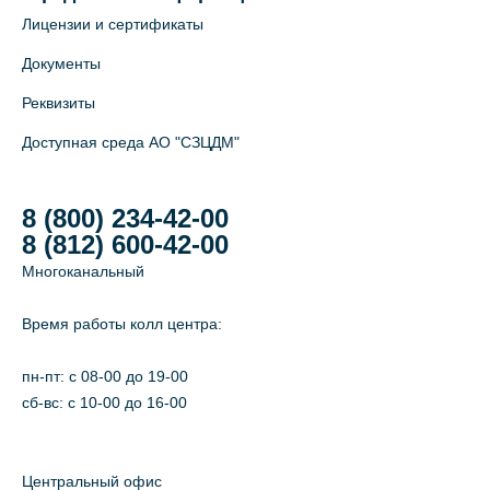
Лицензии и сертификаты
Документы
Реквизиты
Доступная среда АО "СЗЦДМ"
8 (800) 234-42-00
8 (812) 600-42-00
Многоканальный
Время работы колл центра:
пн-пт: c 08-00 до 19-00
сб-вс: с 10-00 до 16-00
Центральный офис