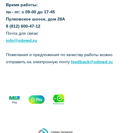
Время работы:
пн - пт: с 09-00 до 17-45
Пулковское шоссе, дом 28А
8 (812) 600-47-12
Почта для связи:
info@cdmed.ru
Пожелания и предложения по качеству работы можно
отправить на электронную почту
feedback@cdmed.ru