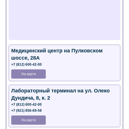
Медицинский центр на Пулковском
шоссе, 28А
+7 (812) 600-42-00
На карте
Лабораторный терминал на ул. Олеко
Дундича, 8, к. 2
+7 (812) 600-42-00
+7 (921) 856-69-58
На карте