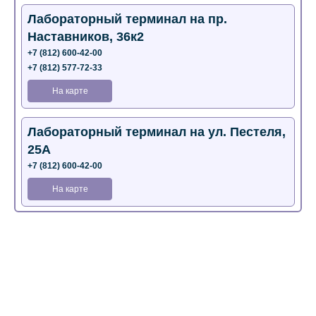
Лабораторный терминал на пр.
Наставников, 36к2
+7 (812) 600-42-00
+7 (812) 577-72-33
На карте
Лабораторный терминал на ул. Пестеля,
25А
+7 (812) 600-42-00
На карте
Медицинский центр на Богатырском пр.,
4 (официальный партнер)
+7 (812) 770-04-67
На карте