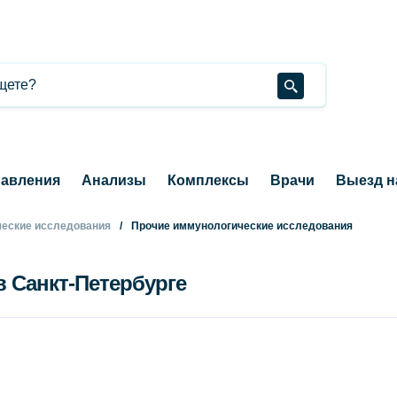
авления
Анализы
Комплексы
Врачи
Выезд н
еские исследования
Прочие иммунологические исследования
в Санкт-Петербурге