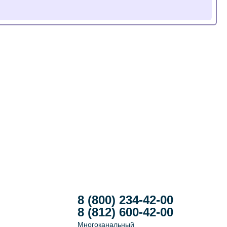
8 (800) 234-42-00
8 (812) 600-42-00
Многоканальный