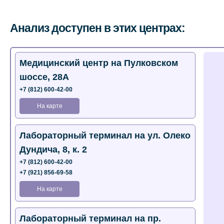
Анализ доступен в этих центрах:
Медицинский центр на Пулковском
шоссе, 28А
+7 (812) 600-42-00
На карте
Лабораторный терминал на ул. Олеко
Дундича, 8, к. 2
+7 (812) 600-42-00
+7 (921) 856-69-58
На карте
Лабораторный терминал на пр.