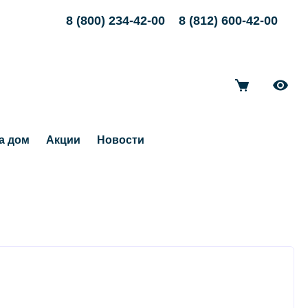
8 (800) 234-42-00
8 (812) 600-42-00
а дом
Акции
Новости