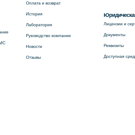
Оплата и возврат
История
Юридическа
Лицензии и се
Лаборатория
ание
Документы
Руководство компании
ОМС
Реквизиты
Новости
Доступная сре
Отзывы