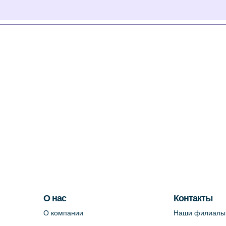
О нас
Контакты
О компании
Наши филиалы