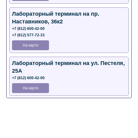
Лабораторный терминал на пр.
Наставников, 36к2
+7 (812) 600-42-00
+7 (812) 577-72-33
На карте
Лабораторный терминал на ул. Пестеля,
25А
+7 (812) 600-42-00
На карте
Медицинский центр на Богатырском пр.,
4 (официальный партнер)
+7 (812) 770-04-67
На карте