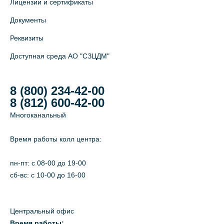
Лицензии и сертификаты
Документы
Реквизиты
Доступная среда АО "СЗЦДМ"
8 (800) 234-42-00
8 (812) 600-42-00
Многоканальный
Время работы колл центра:
пн-пт: c 08-00 до 19-00
сб-вс: с 10-00 до 16-00
Центральный офис
Время работы: