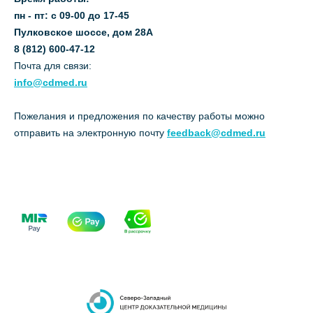
пн - пт: с 09-00 до 17-45
Пулковское шоссе, дом 28А
8 (812) 600-47-12
Почта для связи:
info@cdmed.ru
Пожелания и предложения по качеству работы можно
отправить на электронную почту
feedback@cdmed.ru