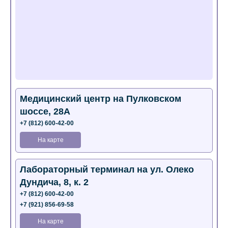
Медицинский центр на Пулковском
шоссе, 28А
+7 (812) 600-42-00
На карте
Лабораторный терминал на ул. Олеко
Дундича, 8, к. 2
+7 (812) 600-42-00
+7 (921) 856-69-58
На карте