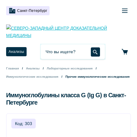
Санкт-Петербург
Анализы
Главная
Анализы
Лабораторные исследования
Иммунологические исследования
Прочие иммунологические исследования
Иммуноглобулины класса G (Ig G) в Санкт-
Петербурге
Код: 303