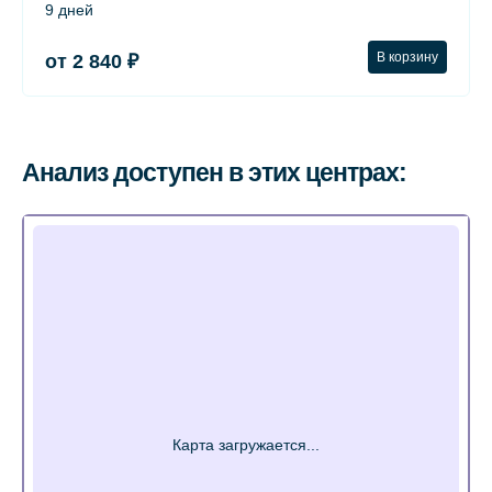
9 дней
В корзину
от 2 840 ₽
Анализ доступен в этих центрах: