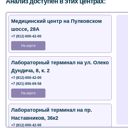
Анализ доступен в этих центрах:
Медицинский центр на Пулковском
шоссе, 28А
+7 (812) 600-42-00
На карте
Лабораторный терминал на ул. Олеко
Дундича, 8, к. 2
+7 (812) 600-42-00
+7 (921) 856-69-58
На карте
Лабораторный терминал на пр.
Наставников, 36к2
+7 (812) 600-42-00