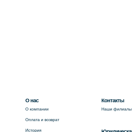
О нас
Контакты
О компании
Наши филиалы
Оплата и возврат
История
Юридическа