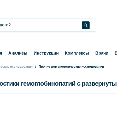
я
Анализы
Инструкции
Комплексы
Врачи
В
еские исследования
Прочие иммунологические исследования
остики гемоглобинопатий с развернуты