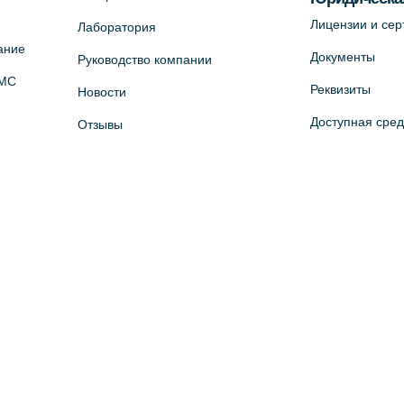
Лицензии и се
Лаборатория
ание
Документы
Руководство компании
ОМС
Реквизиты
Новости
Доступная сре
Отзывы