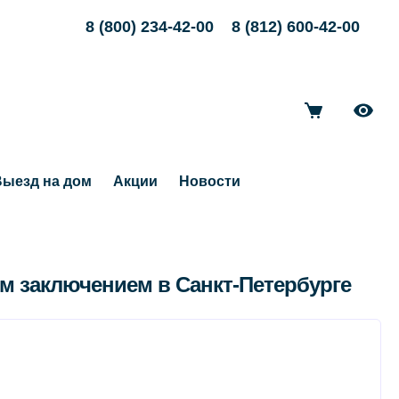
8 (800) 234-42-00
8 (812) 600-42-00
ыезд на дом
Акции
Новости
м заключением в Санкт-Петербурге