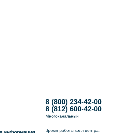
8 (800) 234-42-00
8 (812) 600-42-00
Многоканальный
Время работы колл центра:
я информация