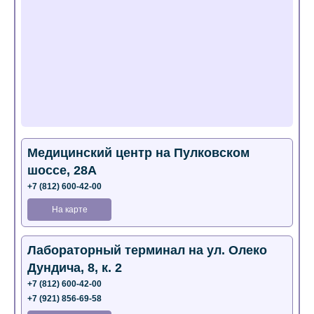
Медицинский центр на Пулковском
шоссе, 28А
+7 (812) 600-42-00
На карте
Лабораторный терминал на ул. Олеко
Дундича, 8, к. 2
+7 (812) 600-42-00
+7 (921) 856-69-58