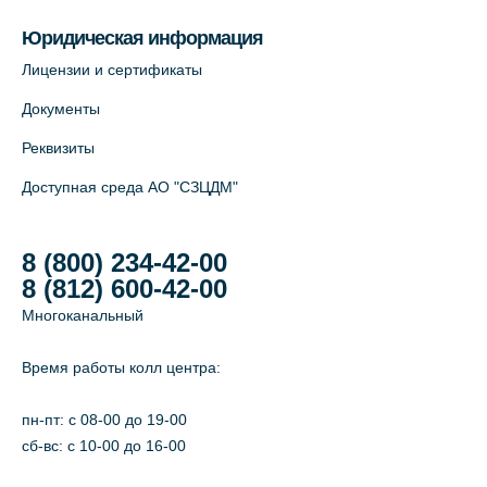
Юридическая информация
Лицензии и сертификаты
Документы
Реквизиты
Доступная среда АО "СЗЦДМ"
8 (800) 234-42-00
8 (812) 600-42-00
Многоканальный
Время работы колл центра:
пн-пт: c 08-00 до 19-00
сб-вс: с 10-00 до 16-00