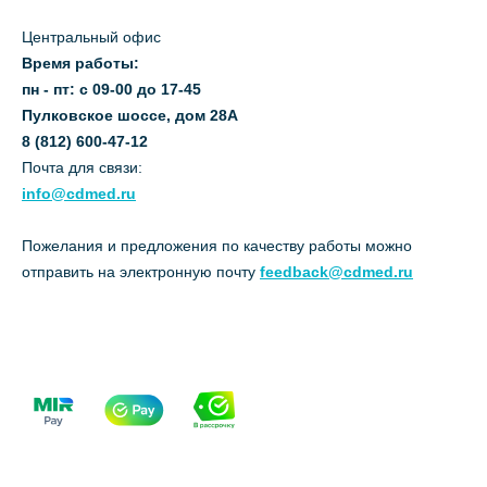
Центральный офис
Время работы:
пн - пт: с 09-00 до 17-45
Пулковское шоссе, дом 28А
8 (812) 600-47-12
Почта для связи:
info@cdmed.ru
Пожелания и предложения по качеству работы можно
отправить на электронную почту
feedback@cdmed.ru