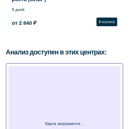
9 дней
В корзину
от 2 840 ₽
Анализ доступен в этих центрах: