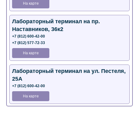
На карте
Лабораторный терминал на пр.
Наставников, 36к2
+7 (812) 600-42-00
+7 (812) 577-72-33
На карте
Лабораторный терминал на ул. Пестеля,
25А
+7 (812) 600-42-00
На карте
Медицинский центр на Богатырском пр.,
4 (официальный партнер)
+7 (812) 770-04-67