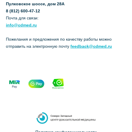
Пулковское шоссе, дом 28А
8 (812) 600-47-12
Почта для связи:
info@cdmed.ru
Пожелания и предложения по качеству работы можно
отправить на электронную почту
feedback@cdmed.ru