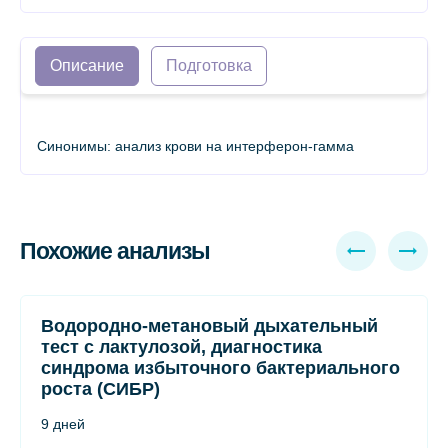
Описание
Подготовка
Синонимы: анализ крови на интерферон-гамма
Похожие анализы
Водородно-метановый дыхательный
тест с лактулозой, диагностика
синдрома избыточного бактериального
роста (СИБР)
9 дней