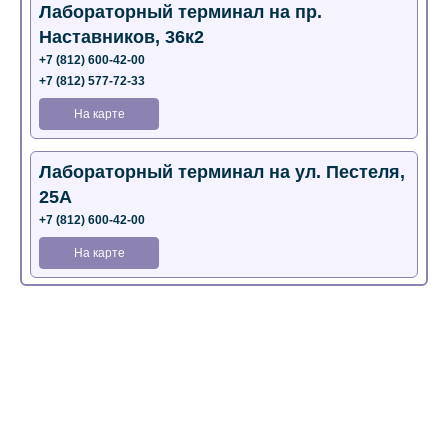
Лабораторный терминал на пр.
Наставников, 36к2
+7 (812) 600-42-00
+7 (812) 577-72-33
На карте
Лабораторный терминал на ул. Пестеля,
25А
+7 (812) 600-42-00
На карте
Медицинский центр на Богатырском пр.,
4 (официальный партнер)
+7 (812) 770-04-67
На карте