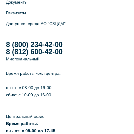
Документы
Реквизиты
Доступная среда АО "СЗЦДМ"
8 (800) 234-42-00
8 (812) 600-42-00
Многоканальный
Время работы колл центра:
пн-пт: c 08-00 до 19-00
сб-вс: с 10-00 до 16-00
Центральный офис
Время работы:
пн - пт: с 09-00 до 17-45