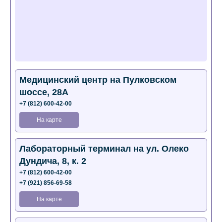
Медицинский центр на Пулковском
шоссе, 28А
+7 (812) 600-42-00
На карте
Лабораторный терминал на ул. Олеко
Дундича, 8, к. 2
+7 (812) 600-42-00
+7 (921) 856-69-58
На карте