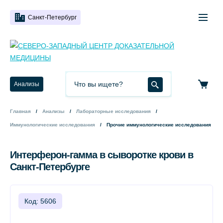
Санкт-Петербург
Анализы
Главная
Анализы
Лабораторные исследования
Иммунологические исследования
Прочие иммунологические исследования
Интерферон-гамма в сыворотке крови в
Санкт-Петербурге
Код: 5606