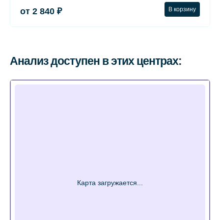
В корзину
от 2 840 ₽
Анализ доступен в этих центрах: