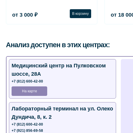
В корзину
от 3 000 ₽
от 18 00
Анализ доступен в этих центрах:
Медицинский центр на Пулковском
шоссе, 28А
+7 (812) 600-42-00
На карте
Лабораторный терминал на ул. Олеко
Дундича, 8, к. 2
+7 (812) 600-42-00
+7 (921) 856-69-58