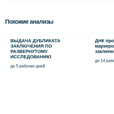
Похожие анализы
ВЫДАЧА ДУБЛИКАТА
ДНК про
ЗАКЛЮЧЕНИЯ ПО
маркеро
РАЗВЕРНУТОМУ
заключе
ИССЛЕДОВАНИЮ
до 14 раб
до 5 рабочих дней