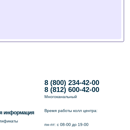
8 (800) 234-42-00
8 (812) 600-42-00
Многоканальный
Время работы колл центра:
я информация
ртификаты
пн-пт: c 08-00 до 19-00