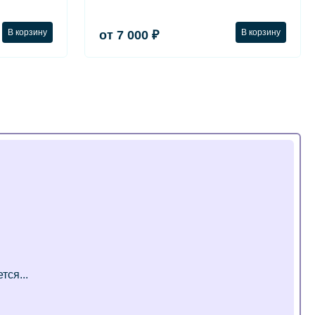
В корзину
В корзину
от 7 000 ₽