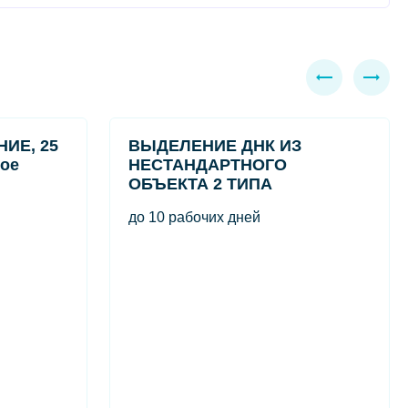
ИЕ, 25
ВЫДЕЛЕНИЕ ДНК ИЗ
ное
НЕСТАНДАРТНОГО
ОБЪЕКТА 2 ТИПА
до 10 рабочих дней