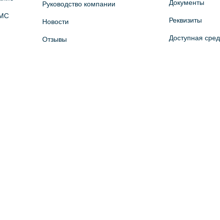
Документы
Руководство компании
ОМС
Реквизиты
Новости
Доступная сре
Отзывы