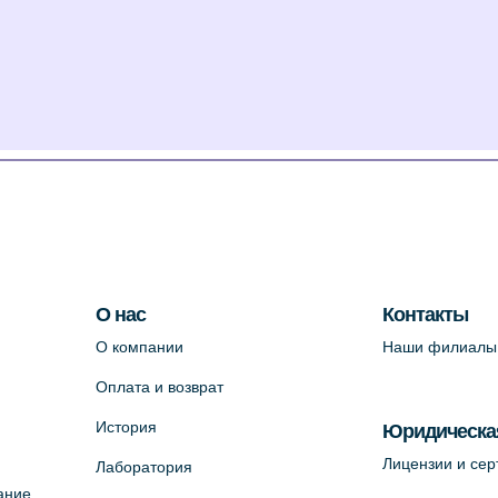
О нас
Контакты
О компании
Наши филиалы
Оплата и возврат
История
Юридическа
Лицензии и се
Лаборатория
ание