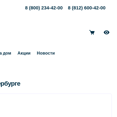
8 (800) 234-42-00
8 (812) 600-42-00
а дом
Акции
Новости
ербурге