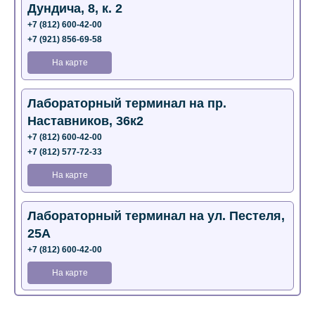
Дундича, 8, к. 2
+7 (812) 600-42-00
+7 (921) 856-69-58
На карте
Лабораторный терминал на пр.
Наставников, 36к2
+7 (812) 600-42-00
+7 (812) 577-72-33
На карте
Лабораторный терминал на ул. Пестеля,
25А
+7 (812) 600-42-00
На карте
Медицинский центр на Богатырском пр.,