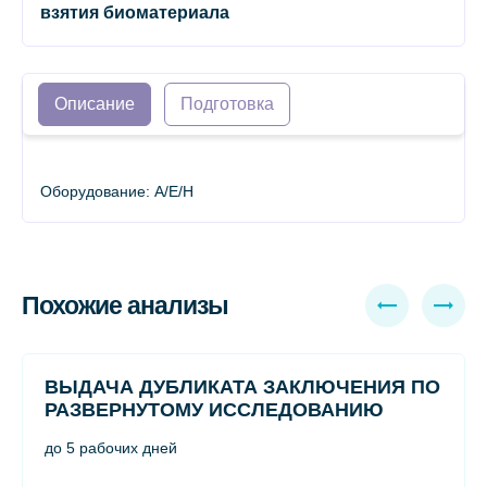
взятия биоматериала
Описание
Подготовка
Оборудование: A/E/H
Похожие анализы
ВЫДАЧА ДУБЛИКАТА ЗАКЛЮЧЕНИЯ ПО
РАЗВЕРНУТОМУ ИССЛЕДОВАНИЮ
до 5 рабочих дней