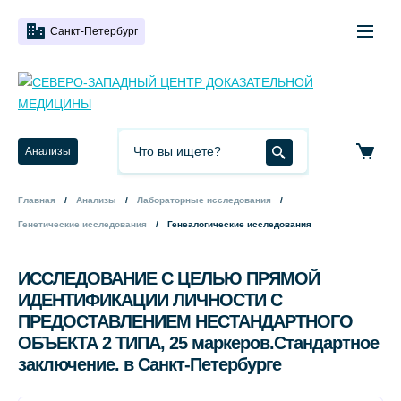
Санкт-Петербург
Анализы
Главная
Анализы
Лабораторные исследования
Генетические исследования
Генеалогические исследования
ИССЛЕДОВАНИЕ С ЦЕЛЬЮ ПРЯМОЙ
ИДЕНТИФИКАЦИИ ЛИЧНОСТИ С
ПРЕДОСТАВЛЕНИЕМ НЕСТАНДАРТНОГО
ОБЪЕКТА 2 ТИПА, 25 маркеров.Стандартное
заключение. в Санкт-Петербурге