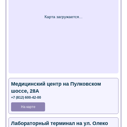
Медицинский центр на Пулковском
шоссе, 28А
+7 (812) 600-42-00
На карте
Лабораторный терминал на ул. Олеко