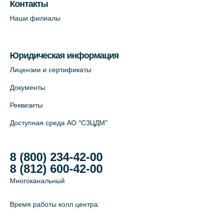
пр. В.О., д.5 (официальный партнёр)
Контакты
+7 (812) 565-11-12
Наши филиалы
На карте
Юридическая информация
Лицензии и сертификаты
Документы
Реквизиты
Доступная среда АО "СЗЦДМ"
8 (800) 234-42-00
8 (812) 600-42-00
Многоканальный
Время работы колл центра: