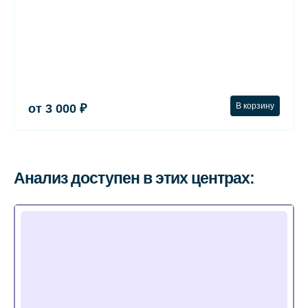
В корзину
от 3 000 ₽
Анализ доступен в этих центрах: