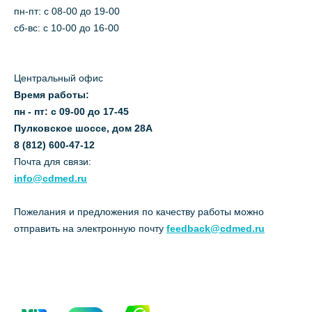
пн-пт: c 08-00 до 19-00
сб-вс: с 10-00 до 16-00
Центральный офис
Время работы:
пн - пт: с 09-00 до 17-45
Пулковское шоссе, дом 28А
8 (812) 600-47-12
Почта для связи:
info@cdmed.ru
Пожелания и предложения по качеству работы можно
отправить на электронную почту
feedback@cdmed.ru