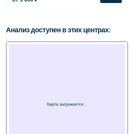
Анализ доступен в этих центрах: