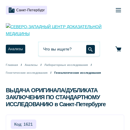
Санкт-Петербург
Анализы
Главная
Анализы
Лабораторные исследования
Генетические исследования
Генеалогические исследования
ВЫДАЧА ОРИГИНАЛА/ДУБЛИКАТА
ЗАКЛЮЧЕНИЯ ПО СТАНДАРТНОМУ
ИССЛЕДОВАНИЮ в Санкт-Петербурге
Код: 1621