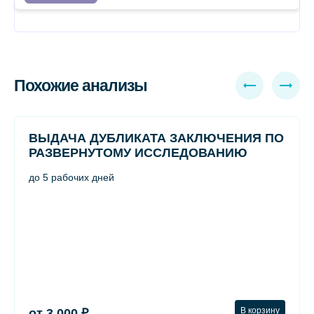
Похожие анализы
ВЫДАЧА ДУБЛИКАТА ЗАКЛЮЧЕНИЯ ПО
РАЗВЕРНУТОМУ ИССЛЕДОВАНИЮ
до 5 рабочих дней
В корзину
от 3 000 ₽