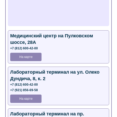
Медицинский центр на Пулковском
шоссе, 28А
+7 (812) 600-42-00
На карте
Лабораторный терминал на ул. Олеко
Дундича, 8, к. 2
+7 (812) 600-42-00
+7 (921) 856-69-58
На карте
Лабораторный терминал на пр.