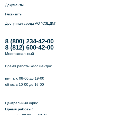
Документы
Реквизиты
Доступная среда АО "СЗЦДМ"
8 (800) 234-42-00
8 (812) 600-42-00
Многоканальный
Время работы колл центра:
пн-пт: c 08-00 до 19-00
сб-вс: с 10-00 до 16-00
Центральный офис
Время работы: