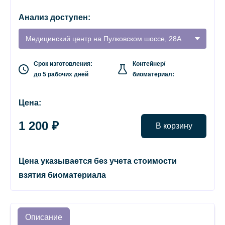
Анализ доступен:
Медицинский центр на Пулковском шоссе, 28А
Срок изготовления:
Контейнер/
до 5 рабочих дней
биоматериал:
Цена:
1 200 ₽
В корзину
Цена указывается без учета стоимости
взятия биоматериала
Описание