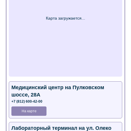
Медицинский центр на Пулковском
шоссе, 28А
+7 (812) 600-42-00
На карте
Лабораторный терминал на ул. Олеко