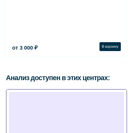
В корзину
от 3 000 ₽
Анализ доступен в этих центрах: