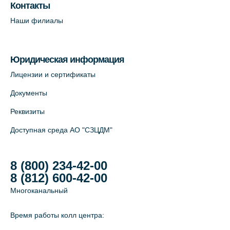
пр. В.О., д.5 (официальный партнёр)
Контакты
+7 (812) 565-11-12
Наши филиалы
На карте
Юридическая информация
Лицензии и сертификаты
Документы
Реквизиты
Доступная среда АО "СЗЦДМ"
8 (800) 234-42-00
8 (812) 600-42-00
Многоканальный
Время работы колл центра: