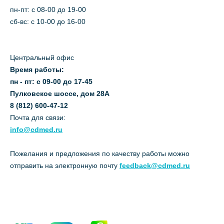
пн-пт: c 08-00 до 19-00
сб-вс: с 10-00 до 16-00
Центральный офис
Время работы:
пн - пт: с 09-00 до 17-45
Пулковское шоссе, дом 28А
8 (812) 600-47-12
Почта для связи:
info@cdmed.ru
Пожелания и предложения по качеству работы можно
отправить на электронную почту
feedback@cdmed.ru