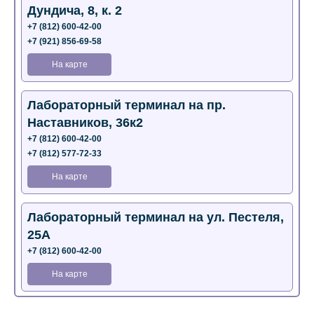
Дундича, 8, к. 2
+7 (812) 600-42-00
+7 (921) 856-69-58
На карте
Лабораторный терминал на пр.
Наставников, 36к2
+7 (812) 600-42-00
+7 (812) 577-72-33
На карте
Лабораторный терминал на ул. Пестеля,
25А
+7 (812) 600-42-00
На карте