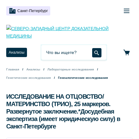
Санкт-Петербург
Анализы
Главная
Анализы
Лабораторные исследования
Генетические исследования
Генеалогические исследования
ИССЛЕДОВАНИЕ НА ОТЦОВСТВО/
МАТЕРИНСТВО (ТРИО), 25 маркеров.
Развернутое заключение.*Досудебная
экспертиза (имеет юридическую силу) в
Санкт-Петербурге