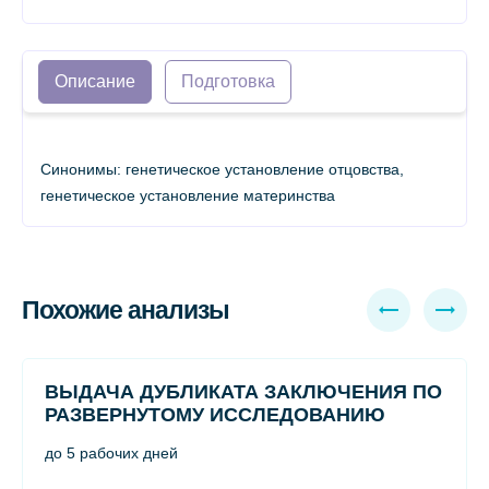
Описание
Подготовка
Синонимы: генетическое установление отцовства,
генетическое установление материнства
Похожие анализы
ВЫДАЧА ДУБЛИКАТА ЗАКЛЮЧЕНИЯ ПО
РАЗВЕРНУТОМУ ИССЛЕДОВАНИЮ
до 5 рабочих дней