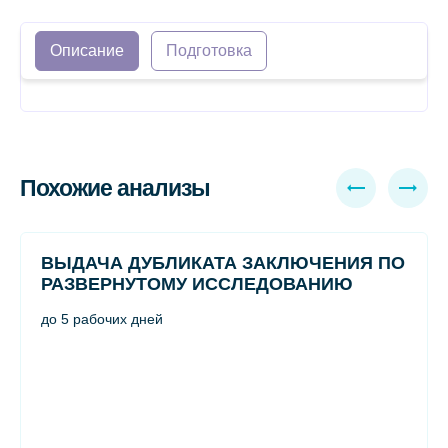
Описание
Подготовка
Похожие анализы
ВЫДАЧА ДУБЛИКАТА ЗАКЛЮЧЕНИЯ ПО
РАЗВЕРНУТОМУ ИССЛЕДОВАНИЮ
до 5 рабочих дней