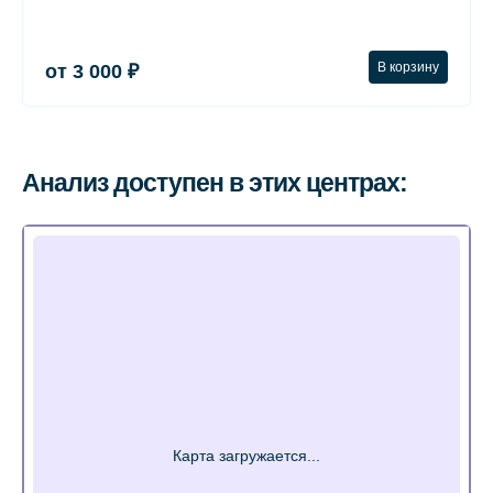
В корзину
от 3 000 ₽
Анализ доступен в этих центрах: