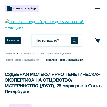
Санкт-Петербург
Анализы
Главная
Анализы
Лабораторные исследования
Генетические исследования
Генеалогические исследования
СУДЕБНАЯ МОЛЕКУЛЯРНО-ГЕНЕТИЧЕСКАЯ
ЭКСПЕРТИЗА НА ОТЦОВСТВО/
МАТЕРИНСТВО (ДУЭТ), 25 маркеров в Санкт-
Петербурге