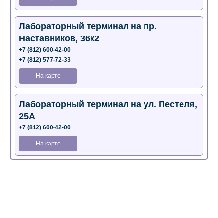
Лабораторный терминал на пр.
Наставников, 36к2
+7 (812) 600-42-00
+7 (812) 577-72-33
На карте
Лабораторный терминал на ул. Пестеля,
25А
+7 (812) 600-42-00
На карте
Медицинский центр на Богатырском пр.,
4 (официальный партнер)
+7 (812) 770-04-67
На карте