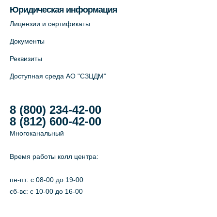
Юридическая информация
Лицензии и сертификаты
Документы
Реквизиты
Доступная среда АО "СЗЦДМ"
8 (800) 234-42-00
8 (812) 600-42-00
Многоканальный
Время работы колл центра:
пн-пт: c 08-00 до 19-00
сб-вс: с 10-00 до 16-00