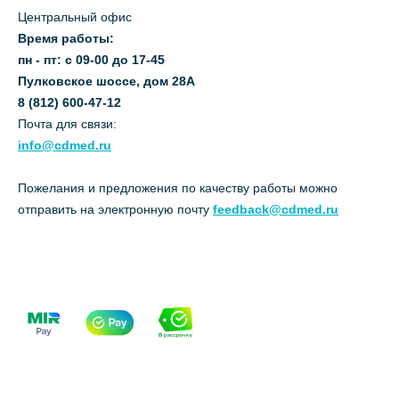
Центральный офис
Время работы:
пн - пт: с 09-00 до 17-45
Пулковское шоссе, дом 28А
8 (812) 600-47-12
Почта для связи:
info@cdmed.ru
Пожелания и предложения по качеству работы можно
отправить на электронную почту
feedback@cdmed.ru