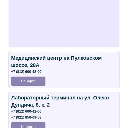
Медицинский центр на Пулковском
шоссе, 28А
+7 (812) 600-42-00
На карте
Лабораторный терминал на ул. Олеко
Дундича, 8, к. 2
+7 (812) 600-42-00
+7 (921) 856-69-58
На карте