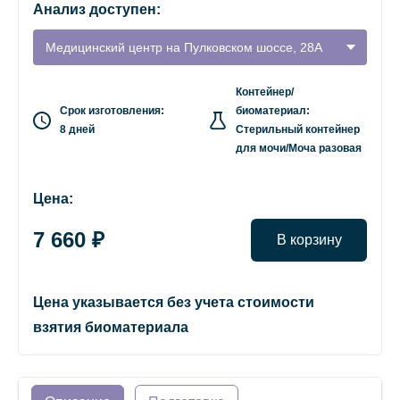
Анализ доступен:
Медицинский центр на Пулковском шоссе, 28А
Контейнер/
Срок изготовления:
биоматериал:
8 дней
Стерильный контейнер
для мочи/Моча разовая
Цена:
7 660 ₽
В корзину
Цена указывается без учета стоимости
взятия биоматериала