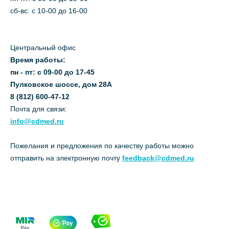
сб-вс: с 10-00 до 16-00
Центральный офис
Время работы:
пн - пт: с 09-00 до 17-45
Пулковское шоссе, дом 28А
8 (812) 600-47-12
Почта для связи:
info@cdmed.ru
Пожелания и предложения по качеству работы можно
отправить на электронную почту
feedback@cdmed.ru