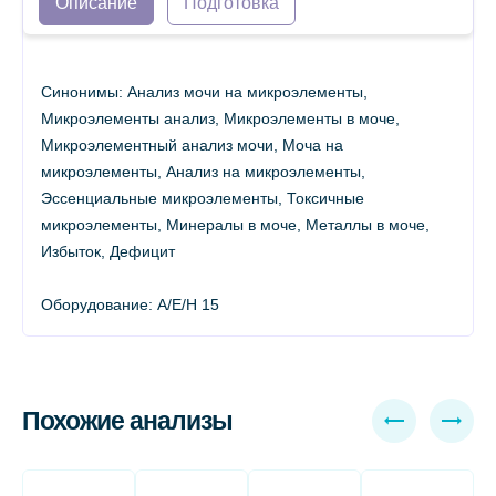
Описание
Подготовка
Синонимы: Анализ мочи на микроэлементы,
Микроэлементы анализ, Микроэлементы в моче,
Микроэлементный анализ мочи, Моча на
микроэлементы, Анализ на микроэлементы,
Эссенциальные микроэлементы, Токсичные
микроэлементы, Минералы в моче, Металлы в моче,
Избыток, Дефицит
Оборудование: A/E/H 15
Похожие анализы