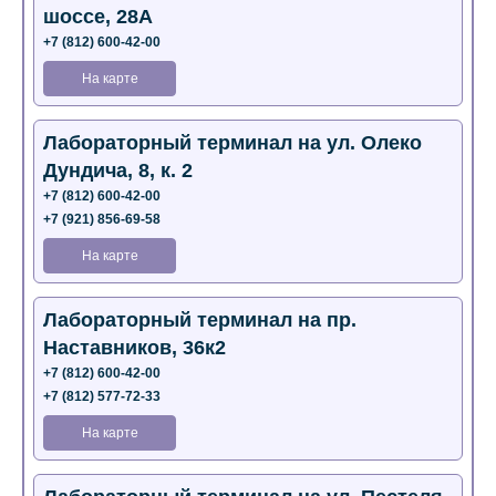
шоссе, 28А
+7 (812) 600-42-00
На карте
Лабораторный терминал на ул. Олеко
Дундича, 8, к. 2
+7 (812) 600-42-00
+7 (921) 856-69-58
На карте
Лабораторный терминал на пр.
Наставников, 36к2
+7 (812) 600-42-00
+7 (812) 577-72-33
На карте