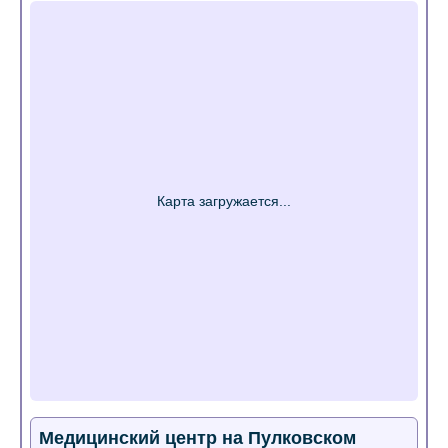
Медицинский центр на Пулковском