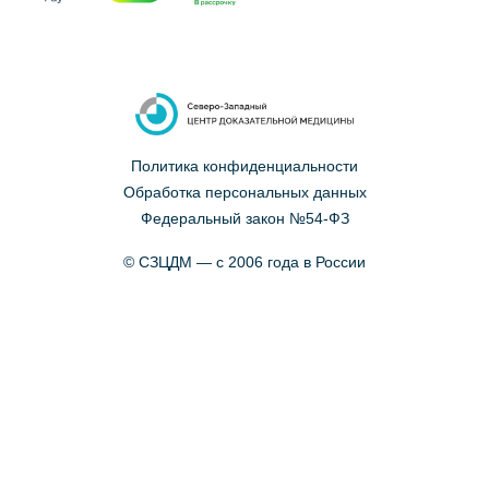
Политика конфиденциальности
Обработка персональных данных
Федеральный закон №54-ФЗ
© СЗЦДМ — с 2006 года в России