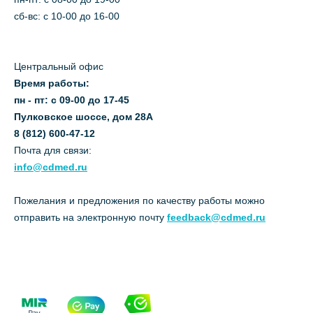
сб-вс: с 10-00 до 16-00
Центральный офис
Время работы:
пн - пт: с 09-00 до 17-45
Пулковское шоссе, дом 28А
8 (812) 600-47-12
Почта для связи:
info@cdmed.ru
Пожелания и предложения по качеству работы можно
отправить на электронную почту
feedback@cdmed.ru