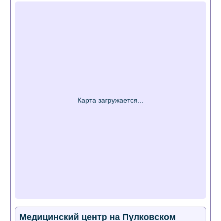
Медицинский центр на Пулковском