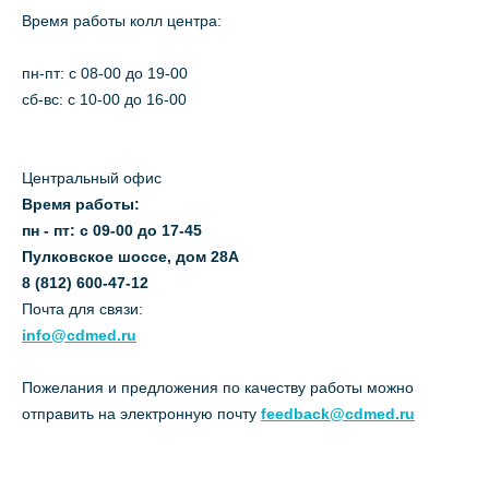
Время работы колл центра:
пн-пт: c 08-00 до 19-00
сб-вс: с 10-00 до 16-00
Центральный офис
Время работы:
пн - пт: с 09-00 до 17-45
Пулковское шоссе, дом 28А
8 (812) 600-47-12
Почта для связи:
info@cdmed.ru
Пожелания и предложения по качеству работы можно
отправить на электронную почту
feedback@cdmed.ru