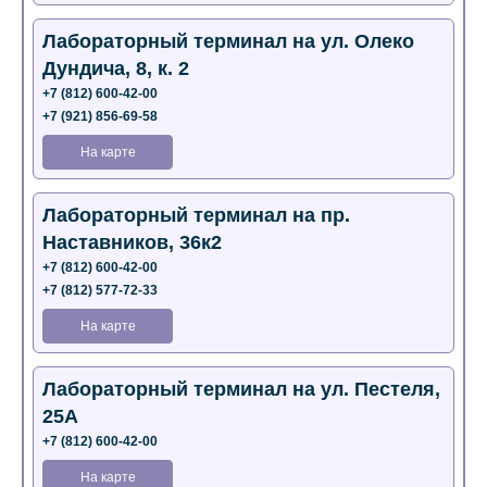
Лабораторный терминал на ул. Олеко
Дундича, 8, к. 2
+7 (812) 600-42-00
+7 (921) 856-69-58
На карте
Лабораторный терминал на пр.
Наставников, 36к2
+7 (812) 600-42-00
+7 (812) 577-72-33
На карте
Лабораторный терминал на ул. Пестеля,
25А
+7 (812) 600-42-00
На карте