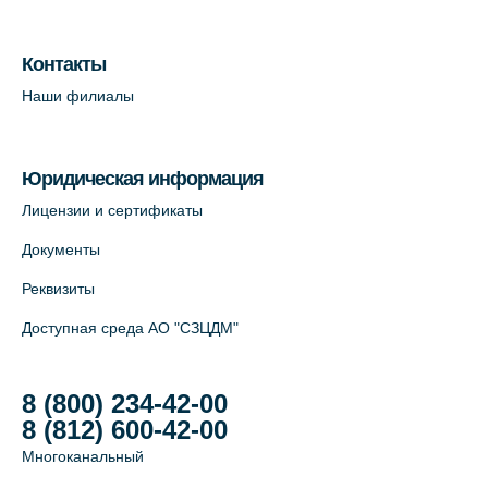
Лабораторный терминал на Большом
пр. В.О., д.5 (официальный партнёр)
Контакты
+7 (812) 565-11-12
Наши филиалы
На карте
Юридическая информация
Лицензии и сертификаты
Документы
Реквизиты
Доступная среда АО "СЗЦДМ"
8 (800) 234-42-00
8 (812) 600-42-00
Многоканальный