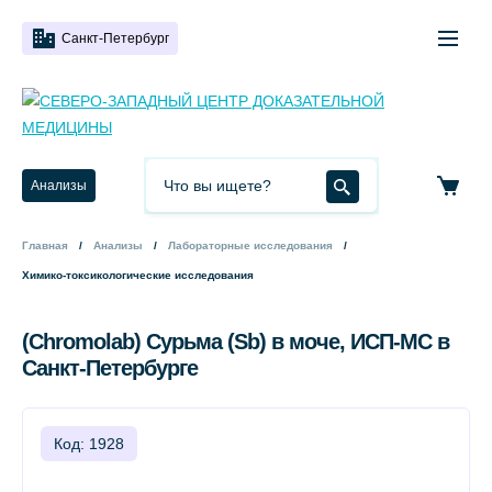
Санкт-Петербург
Анализы
Главная
Анализы
Лабораторные исследования
Химико-токсикологические исследования
(Chromolab) Сурьма (Sb) в моче, ИСП-МС в
Санкт-Петербурге
Код: 1928