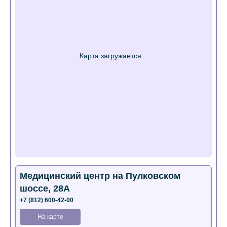
Медицинский центр на Пулковском
шоссе, 28А
+7 (812) 600-42-00
На карте