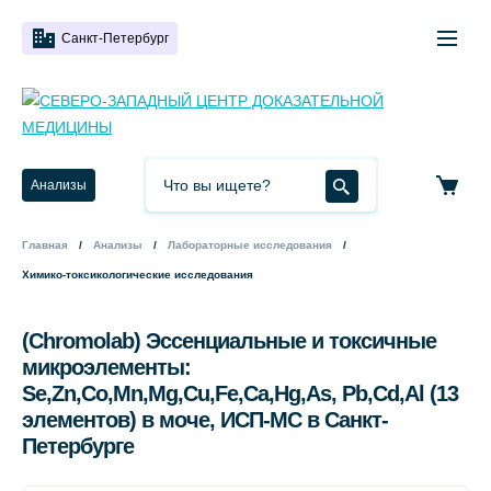
Санкт-Петербург
Анализы
Главная
Анализы
Лабораторные исследования
Химико-токсикологические исследования
(Chromolab) Эссенциальные и токсичные
микроэлементы:
Se,Zn,Co,Mn,Mg,Cu,Fe,Ca,Hg,As, Pb,Cd,Al (13
элементов) в моче, ИСП-МС в Санкт-
Петербурге