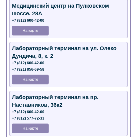
Медицинский центр на Пулковском
шоссе, 28А
+7 (812) 600-42-00
На карте
Лабораторный терминал на ул. Олеко
Дундича, 8, к. 2
+7 (812) 600-42-00
+7 (921) 856-69-58
На карте
Лабораторный терминал на пр.
Наставников, 36к2
+7 (812) 600-42-00
+7 (812) 577-72-33
На карте