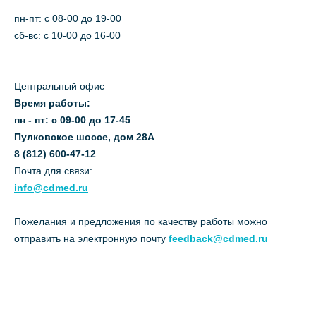
пн-пт: c 08-00 до 19-00
сб-вс: с 10-00 до 16-00
Центральный офис
Время работы:
пн - пт: с 09-00 до 17-45
Пулковское шоссе, дом 28А
8 (812) 600-47-12
Почта для связи:
info@cdmed.ru
Пожелания и предложения по качеству работы можно
отправить на электронную почту
feedback@cdmed.ru