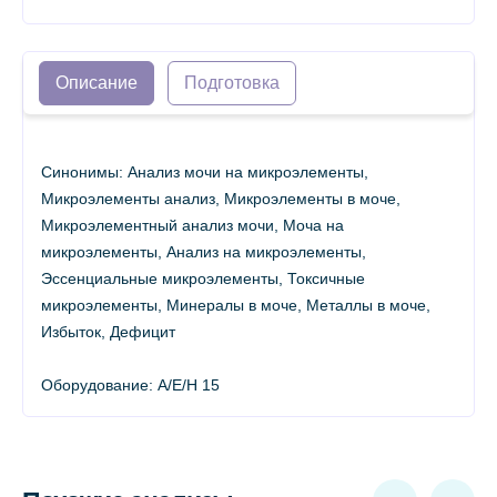
Описание
Подготовка
Синонимы: Анализ мочи на микроэлементы,
Микроэлементы анализ, Микроэлементы в моче,
Микроэлементный анализ мочи, Моча на
микроэлементы, Анализ на микроэлементы,
Эссенциальные микроэлементы, Токсичные
микроэлементы, Минералы в моче, Металлы в моче,
Избыток, Дефицит
Оборудование: A/E/H 15