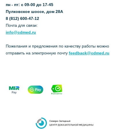
пн - пт: с 09-00 до 17-45
Пулковское шоссе, дом 28А
8 (812) 600-47-12
Почта для связи:
info@cdmed.ru
Пожелания и предложения по качеству работы можно
отправить на электронную почту
feedback@cdmed.ru