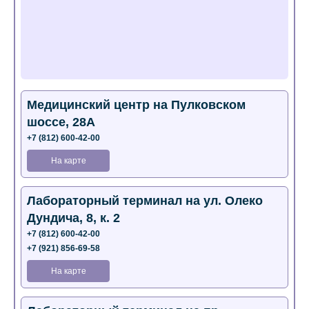
Медицинский центр на Пулковском
шоссе, 28А
+7 (812) 600-42-00
На карте
Лабораторный терминал на ул. Олеко
Дундича, 8, к. 2
+7 (812) 600-42-00
+7 (921) 856-69-58
На карте