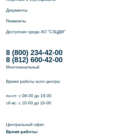
Документы
Реквизиты
Доступная среда АО "СЗЦДМ"
8 (800) 234-42-00
8 (812) 600-42-00
Многоканальный
Время работы колл центра:
пн-пт: c 08-00 до 19-00
сб-вс: с 10-00 до 16-00
Центральный офис
Время работы: