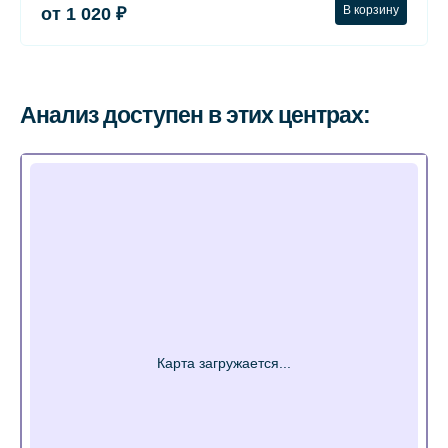
В корзину
от 1 020 ₽
Анализ доступен в этих центрах: