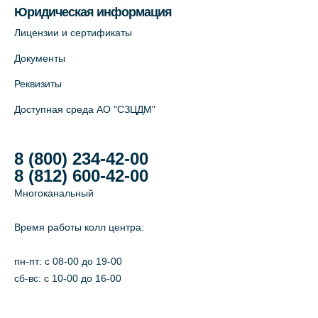
Юридическая информация
Лицензии и сертификаты
Документы
Реквизиты
Доступная среда АО "СЗЦДМ"
8 (800) 234-42-00
8 (812) 600-42-00
Многоканальный
Время работы колл центра:
пн-пт: c 08-00 до 19-00
сб-вс: с 10-00 до 16-00