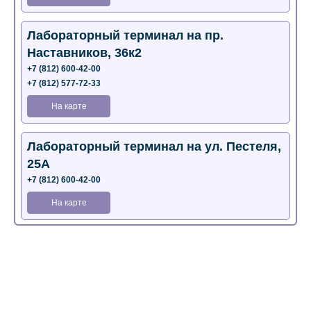
Лабораторный терминал на пр.
Наставников, 36к2
+7 (812) 600-42-00
+7 (812) 577-72-33
На карте
Лабораторный терминал на ул. Пестеля,
25А
+7 (812) 600-42-00
На карте
Медицинский центр на Богатырском пр.,
4 (официальный партнер)
+7 (812) 770-04-67
На карте