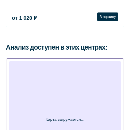
В корзину
от 1 020 ₽
Анализ доступен в этих центрах: