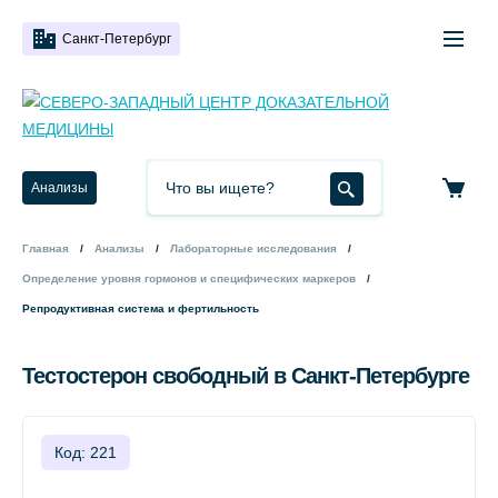
Санкт-Петербург
Анализы
Главная
Анализы
Лабораторные исследования
Определение уровня гормонов и специфических маркеров
Репродуктивная система и фертильность
Тестостерон свободный в Санкт-Петербурге
Код: 221