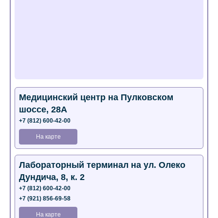
Медицинский центр на Пулковском
шоссе, 28А
+7 (812) 600-42-00
На карте
Лабораторный терминал на ул. Олеко
Дундича, 8, к. 2
+7 (812) 600-42-00
+7 (921) 856-69-58
На карте