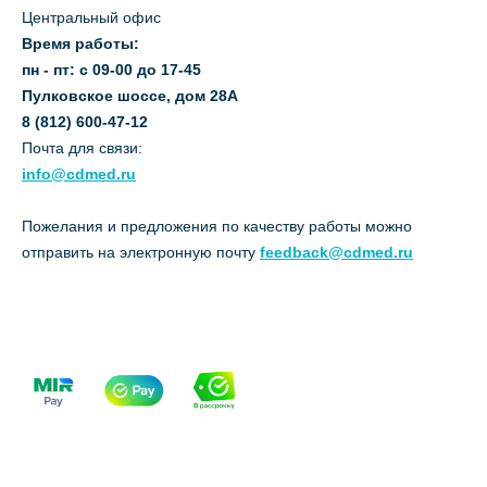
Центральный офис
Время работы:
пн - пт: с 09-00 до 17-45
Пулковское шоссе, дом 28А
8 (812) 600-47-12
Почта для связи:
info@cdmed.ru
Пожелания и предложения по качеству работы можно
отправить на электронную почту
feedback@cdmed.ru