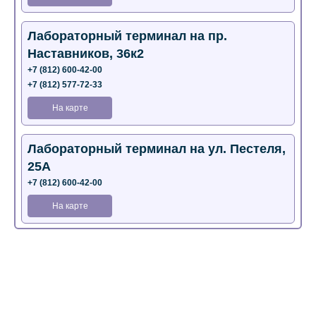
Лабораторный терминал на пр.
Наставников, 36к2
+7 (812) 600-42-00
+7 (812) 577-72-33
На карте
Лабораторный терминал на ул. Пестеля,
25А
+7 (812) 600-42-00
На карте
Медицинский центр на Богатырском пр.,
4 (официальный партнер)
+7 (812) 770-04-67
На карте