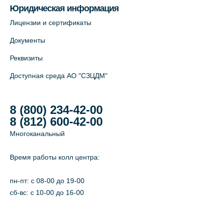
Юридическая информация
Лицензии и сертификаты
Документы
Реквизиты
Доступная среда АО "СЗЦДМ"
8 (800) 234-42-00
8 (812) 600-42-00
Многоканальный
Время работы колл центра:
пн-пт: c 08-00 до 19-00
сб-вс: с 10-00 до 16-00