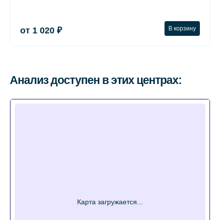
В корзину
от 1 020 ₽
Анализ доступен в этих центрах: