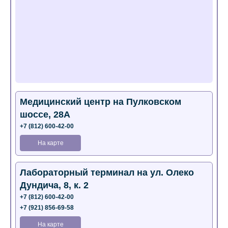
Медицинский центр на Пулковском
шоссе, 28А
+7 (812) 600-42-00
На карте
Лабораторный терминал на ул. Олеко
Дундича, 8, к. 2
+7 (812) 600-42-00
+7 (921) 856-69-58
На карте