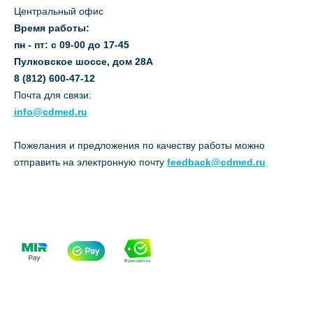
Центральный офис
Время работы:
пн - пт: с 09-00 до 17-45
Пулковское шоссе, дом 28А
8 (812) 600-47-12
Почта для связи:
info@cdmed.ru
Пожелания и предложения по качеству работы можно
отправить на электронную почту
feedback@cdmed.ru